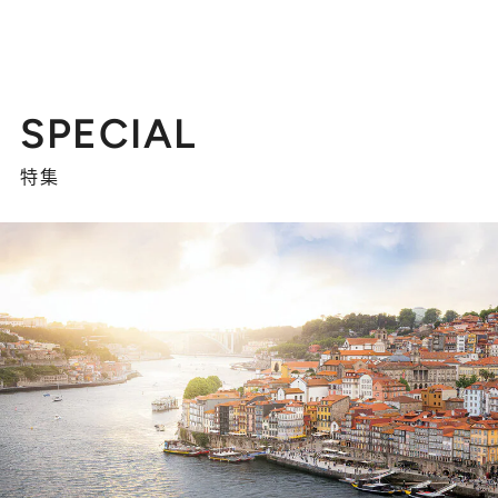
SPECIAL
特集