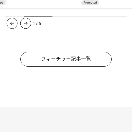
3
/
6
フィーチャー記事一覧