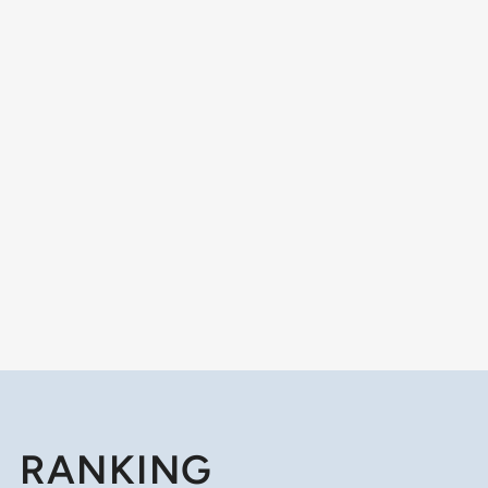
RANKING