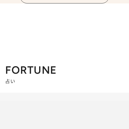
FORTUNE
占い