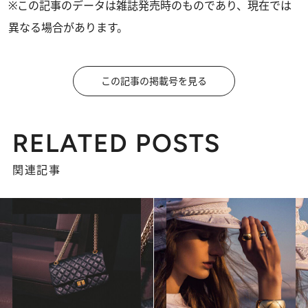
※この記事のデータは雑誌発売時のものであり、現在では
異なる場合があります。
この記事の掲載号を見る
RELATED POSTS
関連記事