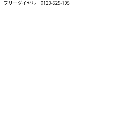
フリーダイヤル 0120-525-195