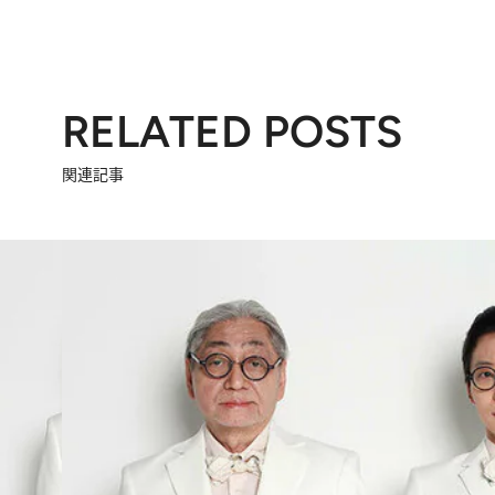
RELATED POSTS
関連記事