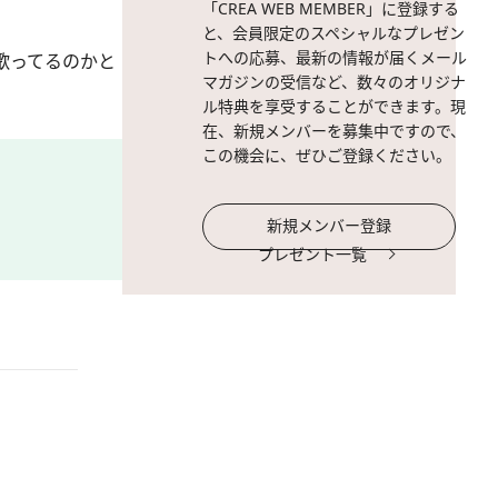
「CREA WEB MEMBER」に登録する
と、会員限定のスペシャルなプレゼン
トへの応募、最新の情報が届くメール
歌ってるのかと
マガジンの受信など、数々のオリジナ
ル特典を享受することができます。現
在、新規メンバーを募集中ですので、
この機会に、ぜひご登録ください。
新規メンバー登録
プレゼント一覧