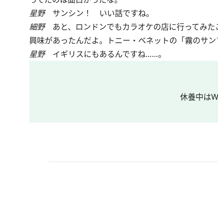
星野
サンシン！ いい話ですね。
細野
あと、ロンドンでもカラオケの店に行ってみた
興味があったんだよ。トニー・ベネットの「霧のサン
星野
イギリスにもあるんですね……。
休養中はW