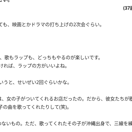
(3
も、映画とかドラマの打ち上げの2次会ぐらい。
ど、歌もラップも、どっちもやるのが楽しいです。
ければ、ラップの方がいいよね。
いうと、せいぜい2回ぐらいかな。
は、女の子がついてくれるお店だったの。だから、彼女たちが
の曲を歌ってくれたりして(笑)。
ないもの。ただ、歌ってくれたその子が沖縄出身で、三線を