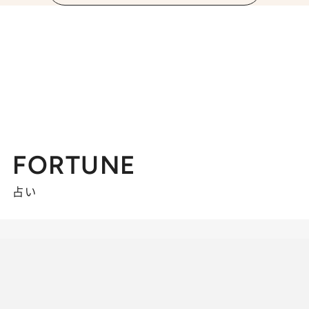
FORTUNE
占い