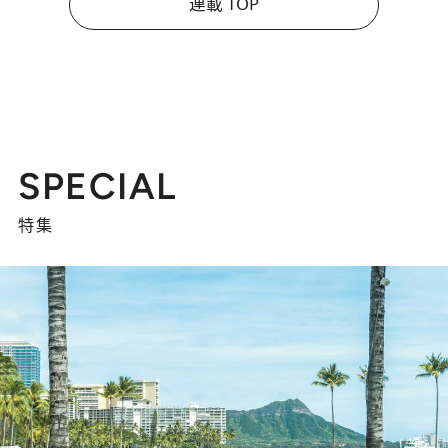
連載 TOP
SPECIAL
特集