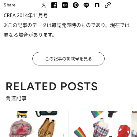
Share
CREA 2014年11月号
※この記事のデータは雑誌発売時のものであり、現在では
異なる場合があります。
この記事の掲載号を見る
RELATED POSTS
関連記事