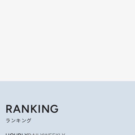
RANKING
ランキング