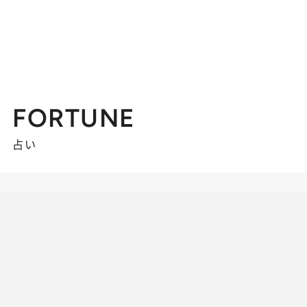
FORTUNE
占い