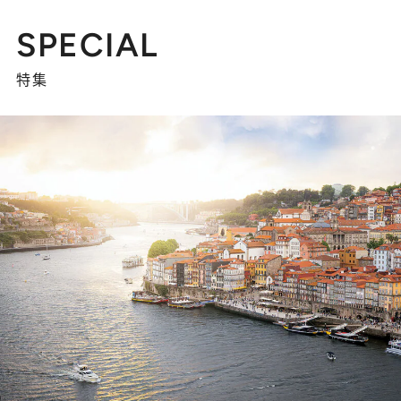
SPECIAL
特集