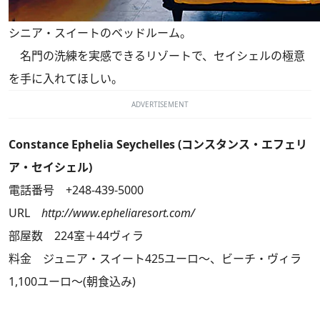
シニア・スイートのベッドルーム。
名門の洗練を実感できるリゾートで、セイシェルの極意
を手に入れてほしい。
ADVERTISEMENT
Constance Ephelia Seychelles (コンスタンス・エフェリ
ア・セイシェル)
電話番号 +248-439-5000
URL
http://www.epheliaresort.com/
部屋数 224室＋44ヴィラ
料金 ジュニア・スイート425ユーロ～、ビーチ・ヴィラ
1,100ユーロ～(朝食込み)