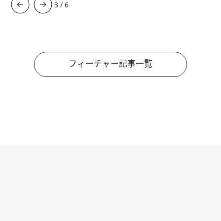
3
/
6
フィーチャー記事一覧