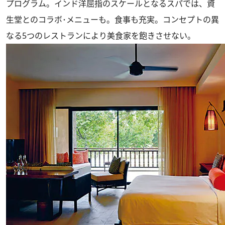
プログラム。インド洋屈指のスケールとなるスパでは、資
生堂とのコラボ･メニューも。食事も充実。コンセプトの異
なる5つのレストランにより美食家を飽きさせない。