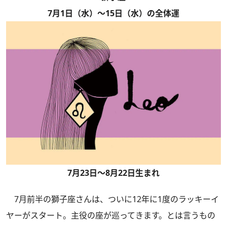
7月1日（水）～15日（水）の全体運
7月23日～8月22日生まれ
7月前半の獅子座さんは、ついに12年に1度のラッキーイ
ヤーがスタート。主役の座が巡ってきます。とは言うもの