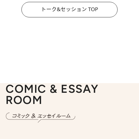
トーク&セッション TOP
COMIC & ESSAY
ROOM