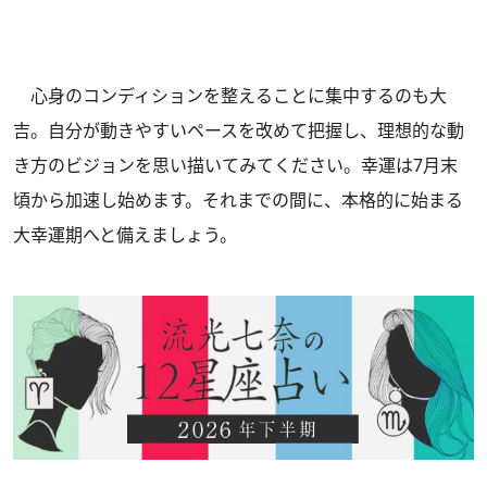
心身のコンディションを整えることに集中するのも大
吉。自分が動きやすいペースを改めて把握し、理想的な動
き方のビジョンを思い描いてみてください。幸運は7月末
頃から加速し始めます。それまでの間に、本格的に始まる
大幸運期へと備えましょう。