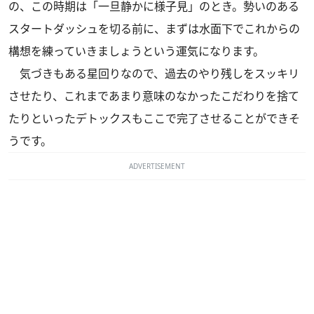
の、この時期は「一旦静かに様子見」のとき。勢いのある
スタートダッシュを切る前に、まずは水面下でこれからの
構想を練っていきましょうという運気になります。
気づきもある星回りなので、過去のやり残しをスッキリ
させたり、これまであまり意味のなかったこだわりを捨て
たりといったデトックスもここで完了させることができそ
うです。
ADVERTISEMENT