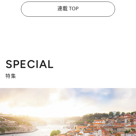
連載 TOP
SPECIAL
特集