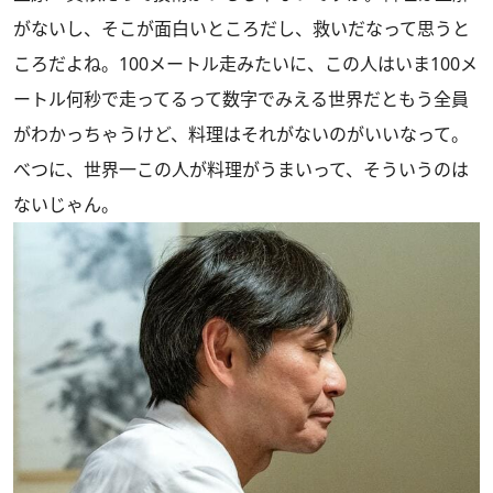
がないし、そこが面白いところだし、救いだなって思うと
ころだよね。100メートル走みたいに、この人はいま100メ
ートル何秒で走ってるって数字でみえる世界だともう全員
がわかっちゃうけど、料理はそれがないのがいいなって。
べつに、世界一この人が料理がうまいって、そういうのは
ないじゃん。