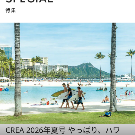
特集
CREA 2026年夏号 やっぱり、ハワ