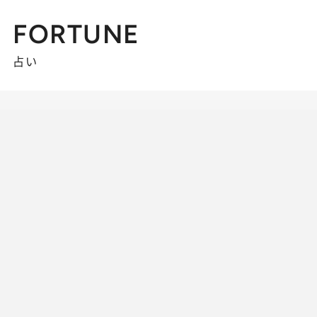
FORTUNE
占い