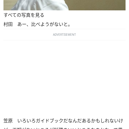
すべての写真を見る
村田
あー、比べようがないと。
ADVERTISEMENT
笠原
いろいろガイドブックだなんだあるかもしれないけ