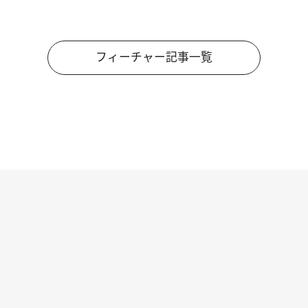
フィーチャー記事一覧