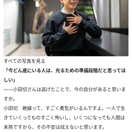
すべての写真を見る
「今どん底にいる人は、光るための準備段階だと思ってほ
しい」
――小田切さんは逃げたことで、今の自分があると思いま
すか。
小田切
絶縁って、すごく勇気がいるんですよ。一人で生
きていくってものすごく怖いし、いくつになっても人間は
未熟ですから、その不安は拭えないと思います。