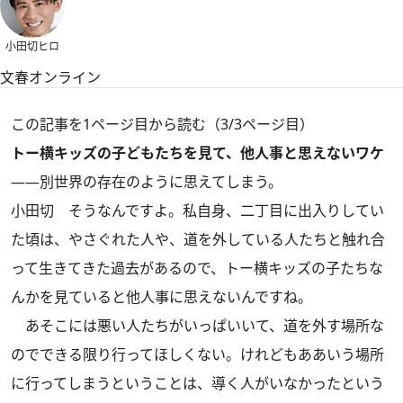
小田切ヒロ
文春オンライン
この記事を1ページ目から読む（3/3ページ目）
トー横キッズの子どもたちを見て、他人事と思えないワケ
――別世界の存在のように思えてしまう。
小田切
そうなんですよ。私自身、二丁目に出入りしてい
た頃は、やさぐれた人や、道を外している人たちと触れ合
って生きてきた過去があるので、トー横キッズの子たちな
んかを見ていると他人事に思えないんですね。
あそこには悪い人たちがいっぱいいて、道を外す場所な
のでできる限り行ってほしくない。けれどもああいう場所
に行ってしまうということは、導く人がいなかったという