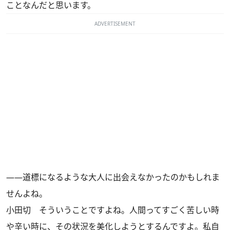
ことなんだと思います。
ADVERTISEMENT
――道標になるような大人に出会えなかったのかもしれま
せんよね。
小田切
そういうことですよね。人間ってすごく苦しい時
や辛い時に、その状況を美化しようとするんですよ。私自