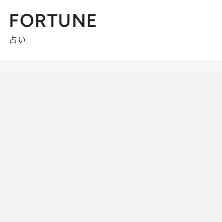
FORTUNE
占い