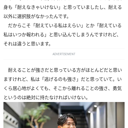
身も「耐えなきゃいけない」と思っていましたし、耐える
以外に選択肢がなかったんです。
だからこそ「耐えている私はえらい」とか「耐えている
私はいつか報われる」と思い込んでしまうんですけれど、
それは違うと思います。
ADVERTISEMENT
耐えることが強さだと思っている方がほとんどだと思い
ますけれど、私は「逃げるのも強さ」だと思っていて。い
くら居心地がよくても、そこから離れることの強さ、勇気
というのは絶対に持たなければいけない。