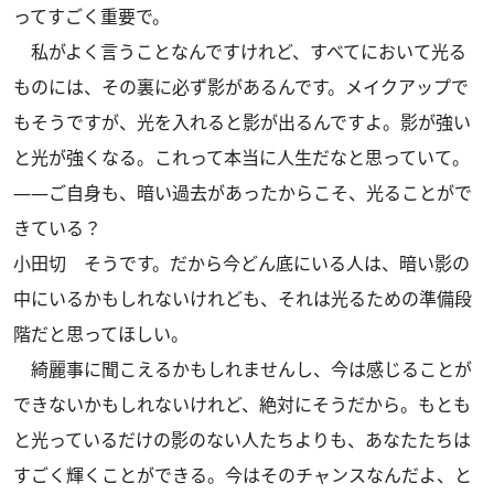
ってすごく重要で。
私がよく言うことなんですけれど、すべてにおいて光る
ものには、その裏に必ず影があるんです。メイクアップで
もそうですが、光を入れると影が出るんですよ。影が強い
と光が強くなる。これって本当に人生だなと思っていて。
――ご自身も、暗い過去があったからこそ、光ることがで
きている？
小田切
そうです。だから今どん底にいる人は、暗い影の
中にいるかもしれないけれども、それは光るための準備段
階だと思ってほしい。
綺麗事に聞こえるかもしれませんし、今は感じることが
できないかもしれないけれど、絶対にそうだから。もとも
と光っているだけの影のない人たちよりも、あなたたちは
すごく輝くことができる。今はそのチャンスなんだよ、と