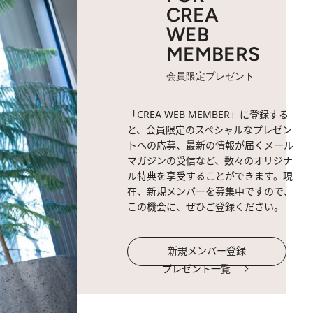
CREA
WEB
MEMBERS
会員限定プレゼント
「CREA WEB MEMBER」に登録する
と、会員限定のスペシャルなプレゼン
トへの応募、最新の情報が届くメール
マガジンの受信など、数々のオリジナ
ル特典を享受することができます。現
在、新規メンバーを募集中ですので、
この機会に、ぜひご登録ください。
新規メンバー登録
プレゼント一覧