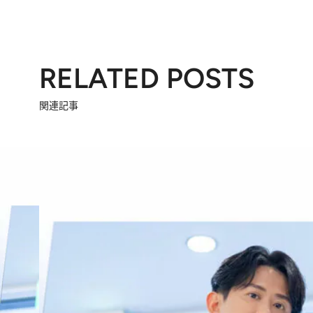
RELATED POSTS
関連記事