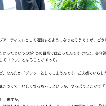
プアーティストとして活動するようになったそうですが、どう
かったというのが1つの目標ではあったんですけれど、美容
して「ウッ」となることがあって。
ど、なんだか「ゾワッ」としてしまうんです。ご夫婦でいらし
構きつくて。悲しくなっちゃうというか、やっぱりどこかで「
もしますか。