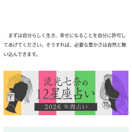
まずは自分らしく生き、幸せになることを自分に許可し
てあげてください。そうすれば、必要な豊かさは自然と舞
い込んできます。