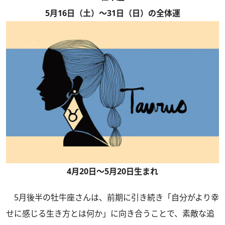
5月16日（土）～31日（日）の全体運
4月20日～5月20日生まれ
5月後半の牡牛座さんは、前期に引き続き「自分がより幸
せに感じる生き方とは何か」に向き合うことで、素敵な追