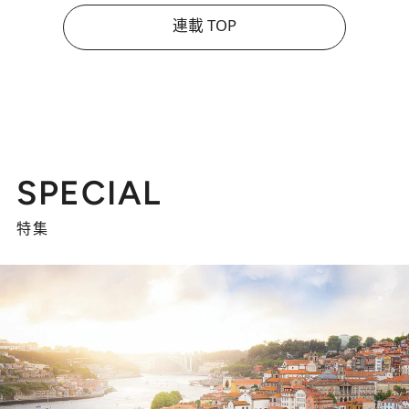
連載 TOP
SPECIAL
特集