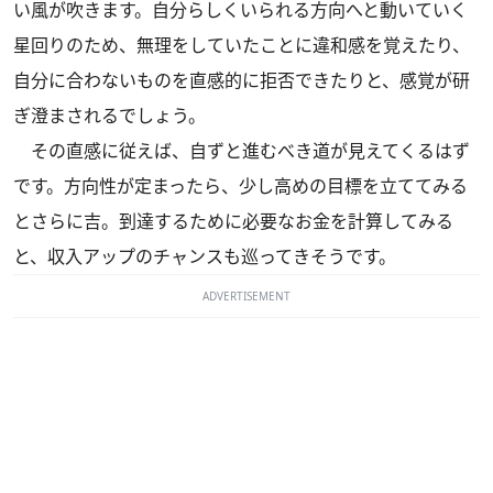
い風が吹きます。自分らしくいられる方向へと動いていく
星回りのため、無理をしていたことに違和感を覚えたり、
自分に合わないものを直感的に拒否できたりと、感覚が研
ぎ澄まされるでしょう。
その直感に従えば、自ずと進むべき道が見えてくるはず
です。方向性が定まったら、少し高めの目標を立ててみる
とさらに吉。到達するために必要なお金を計算してみる
と、収入アップのチャンスも巡ってきそうです。
ADVERTISEMENT