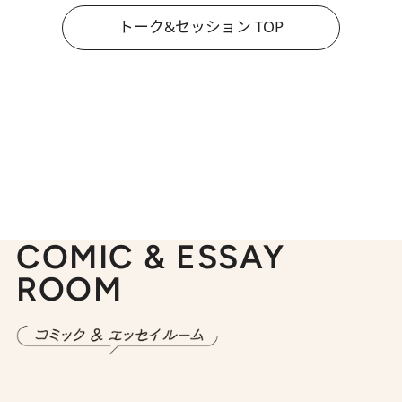
トーク&セッション TOP
COMIC & ESSAY
ROOM