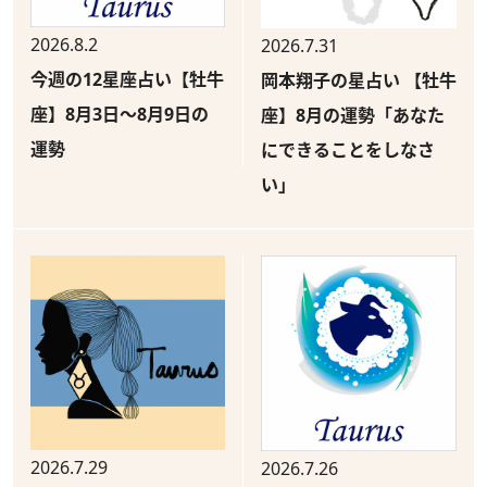
2026.8.2
2026.7.31
今週の12星座占い【牡牛
岡本翔子の星占い 【牡牛
座】8月3日～8月9日の
座】8月の運勢「あなた
運勢
にできることをしなさ
い」
2026.7.29
2026.7.26