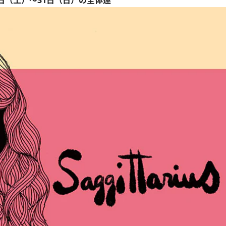
6日（土）～31日（日）の全体運