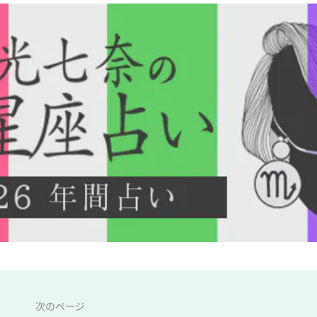
次のページ