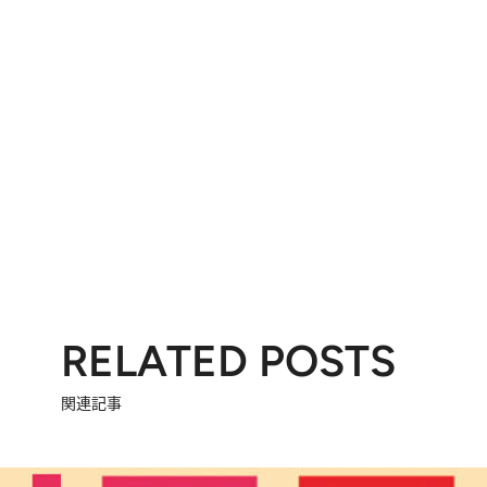
RELATED POSTS
関連記事