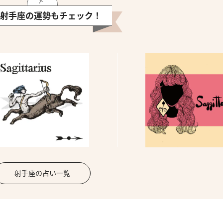
射手座の運勢もチェック！
射手座の占い一覧