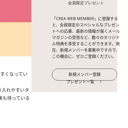
会員限定プレゼント
「CREA WEB MEMBER」に登録する
と、会員限定のスペシャルなプレゼン
トへの応募、最新の情報が届くメール
マガジンの受信など、数々のオリジナ
ル特典を享受することができます。現
在、新規メンバーを募集中ですので、
この機会に、ぜひご登録ください。
すくなってい
新規メンバー登録
プレゼント一覧
り入れやすいタ
美も待っている