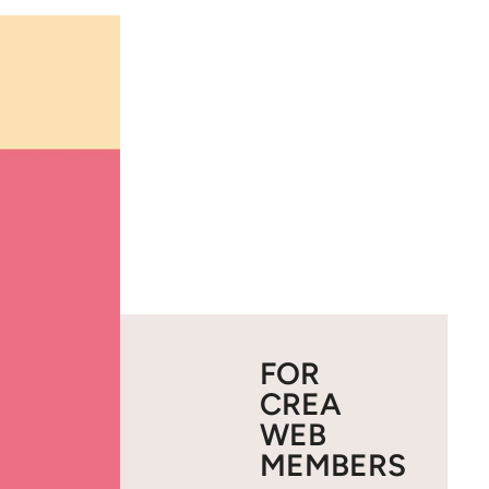
FOR
CREA
WEB
MEMBERS