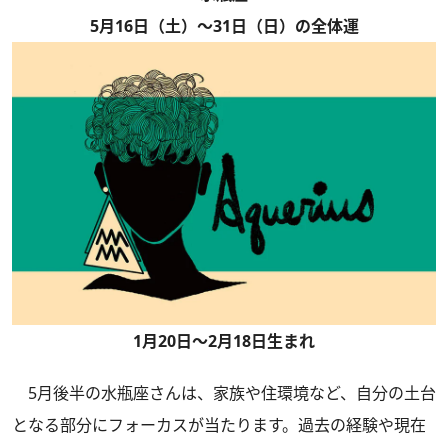
5月16日（土）～31日（日）の全体運
1月20日～2月18日生まれ
5月後半の水瓶座さんは、家族や住環境など、自分の土台
となる部分にフォーカスが当たります。過去の経験や現在