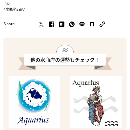
占い
#水瓶座
#占い
Share
他の水瓶座の運勢もチェック！