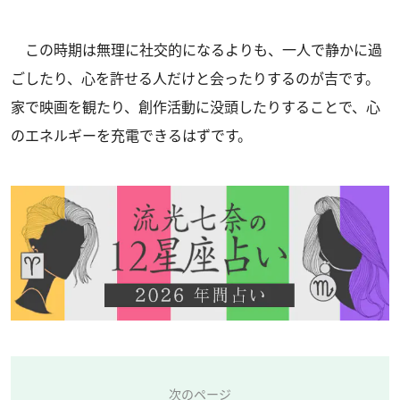
この時期は無理に社交的になるよりも、一人で静かに過
ごしたり、心を許せる人だけと会ったりするのが吉です。
家で映画を観たり、創作活動に没頭したりすることで、心
のエネルギーを充電できるはずです。
次のページ