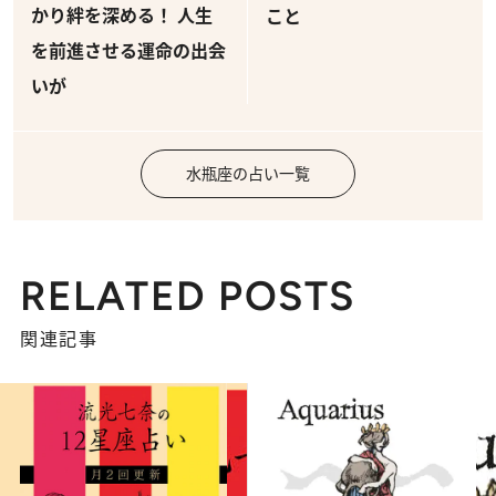
かり絆を深める！ 人生
こと
を前進させる運命の出会
いが
水瓶座の占い一覧
RELATED POSTS
関連記事