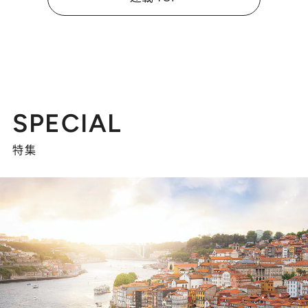
SPECIAL
特集