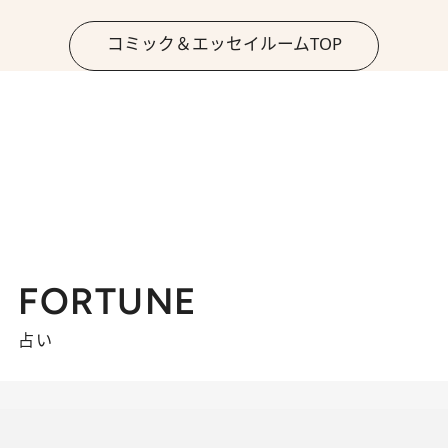
コミック＆エッセイルームTOP
FORTUNE
占い