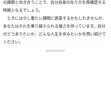
の課題と向き合うことで、自分自身の在り方を再確認する
時期となるでしょう。
ときには少し重たい課題に直面するかもしれませんが、
あなたはそれを乗り越えられる強さを持っています。自分
がどうありたいか、どんな人生を歩みたいかを問い続けて
ください。
ADVERTISEMENT