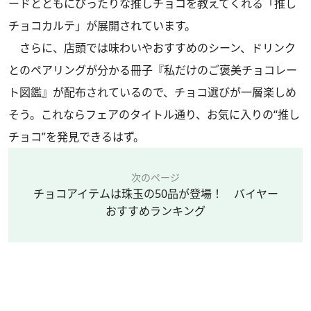
ードとともにぴったりな推しチョコを教えてくれる「推し
チョコカルテ」が展開されています。
さらに、店頭では味わいやおすすめのシーン、ドリンク
とのペアリングが分かる冊子『私だけのご褒美チョコレー
ト図鑑』が配布されているので、チョコ選びが一層楽しめ
そう。これならフェアのタイトル通り、お気に入りの“推し
チョコ”を発見できるはず。
次のページ
チョコアイテムは珠玉の50品が登場！ バイヤー
おすすめランキング