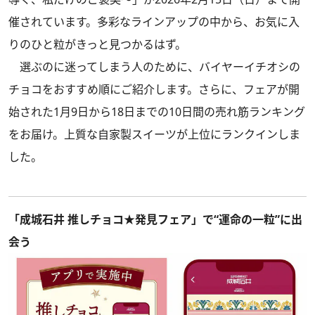
催されています。多彩なラインアップの中から、お気に入
りのひと粒がきっと見つかるはず。
選ぶのに迷ってしまう人のために、バイヤーイチオシの
チョコをおすすめ順にご紹介します。さらに、フェアが開
始された1月9日から18日までの10日間の売れ筋ランキング
をお届け。上質な自家製スイーツが上位にランクインしま
した。
「成城石井 推しチョコ★発見フェア」で“運命の一粒”に出
会う