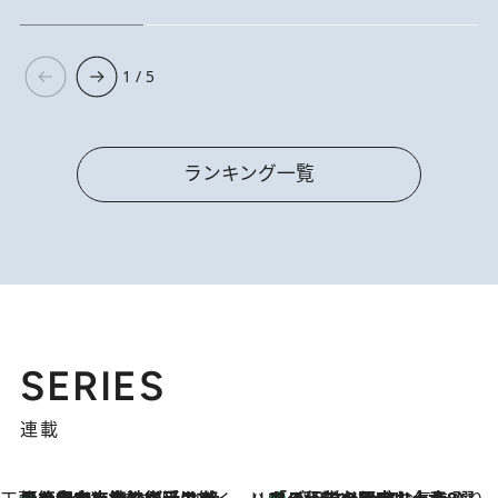
1 / 5
ランキング一覧
SERIES
連載