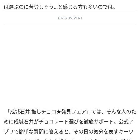
は選ぶのに苦労しそう…と感じる方も多いのでは。
ADVERTISEMENT
「成城石井 推しチョコ★発見フェア」では、そんな人のた
めに成城石井がチョコレート選びを徹底サポート。公式ア
プリで簡単な質問に答えると、その日の気分を表すキーワ