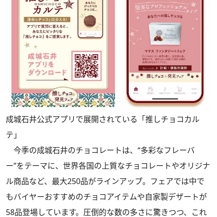
成城石井公式アプリで展開されている「推しチョコカル
テ」
今季の成城石井のチョコレートは、“多彩なフレーバ
ー”をテーマに、世界各国の上質なチョコレートやオリジナ
ル商品など、最大250品がラインアップ。フェアでは中で
もバイヤーおすすめのチョコアイテムや自家製デザートが
58品登場しています。圧倒的な数の多さに驚きつつ、これ