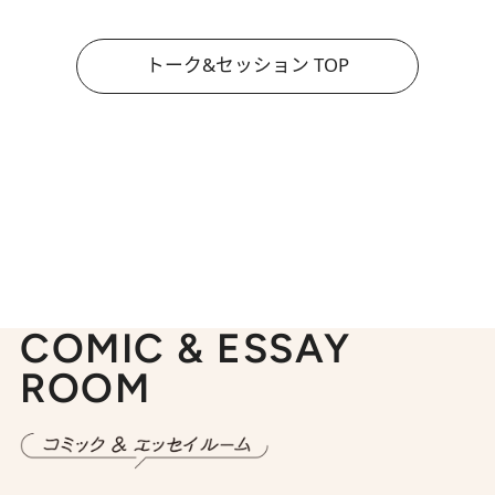
トーク&セッション TOP
COMIC & ESSAY
ROOM