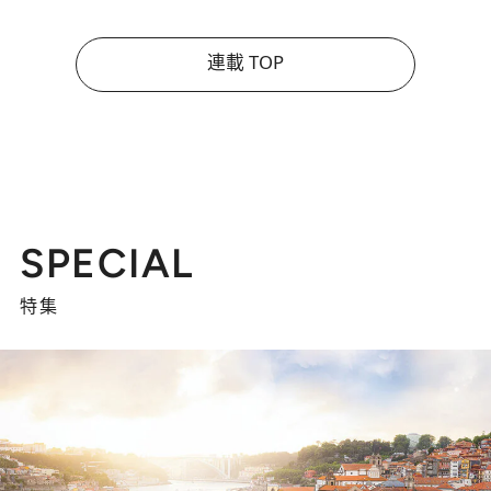
連載 TOP
SPECIAL
特集