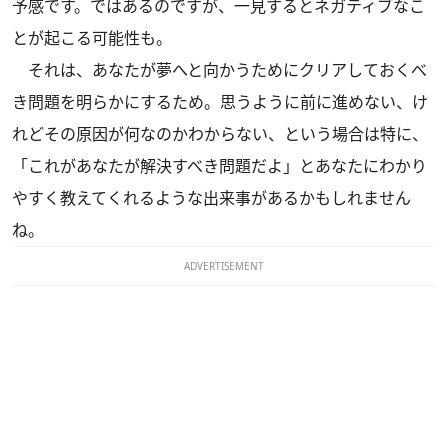
予感です。ではあるのですが、一見するとネガティブなこ
とが起こる可能性も。
それは、あなたが夢へと向かうためにクリアしておくべ
き問題を明らかにするため。思うように前に進めない、け
れどその原因が何なのかわからない、という場合は特に、
「これがあなたが解決すべき問題だよ」とあなたにわかり
やすく教えてくれるような出来事があるかもしれません
ね。
ADVERTISEMENT