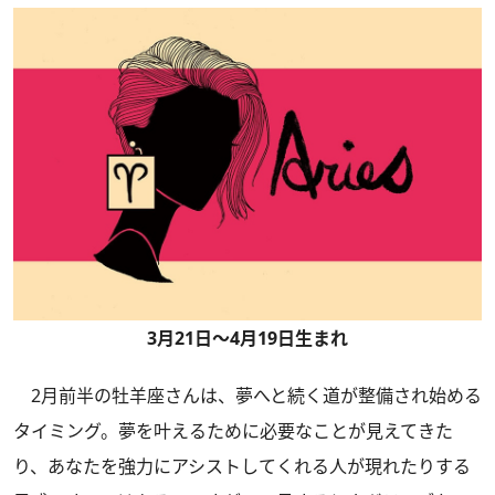
3月21日～4月19日生まれ
2月前半の牡羊座さんは、夢へと続く道が整備され始める
タイミング。夢を叶えるために必要なことが見えてきた
り、あなたを強力にアシストしてくれる人が現れたりする