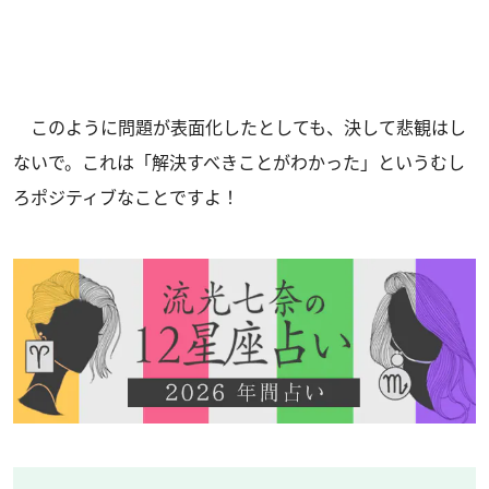
このように問題が表面化したとしても、決して悲観はし
ないで。これは「解決すべきことがわかった」というむし
ろポジティブなことですよ！