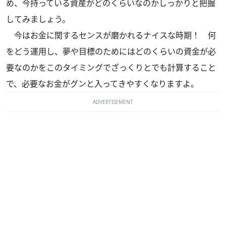
め、今持っている資産がどのくらいなのかしっかりと把握
してみましょう。
今はお金に関するセンスが磨かれるナイスな時期！ 何
をどう運用し、夢や目標のためにはどのくらいの資金が必
要なのかをこのタイミングでざっくりとでも計算すること
で、必要なお金がグンと入ってきやすくなりますよ。
ADVERTISEMENT