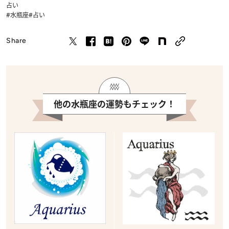
占い
#水瓶座
#占い
Share
他の水瓶座の運勢もチェック！