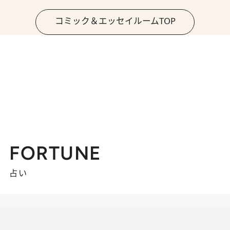
コミック＆エッセイルームTOP
FORTUNE
占い