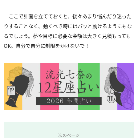
ここで計画を立てておくと、後々あまり悩んだり迷った
りすることなく、動くべき時にはパッと動けるようにもな
るでしょう。夢や目標に必要な金額は大きく見積もっても
OK。自分で自分に制限をかけないで！
次のページ