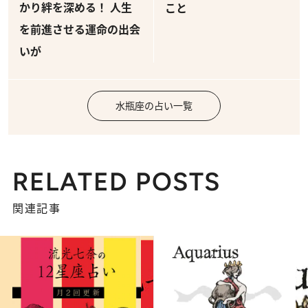
かり絆を深める！ 人生
こと
を前進させる運命の出会
いが
水瓶座の占い一覧
RELATED POSTS
関連記事