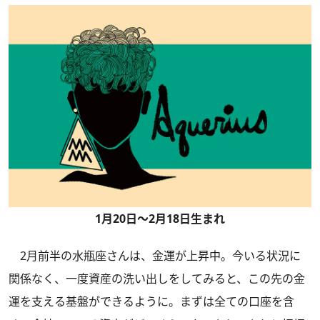
1月20日～2月18日生まれ
2月前半の水瓶座さんは、金運が上昇中。今いる状況に
関係なく、一度資産の洗い出しをしてみると、この先の金
運を支える基盤ができるように。まずは全ての口座を含