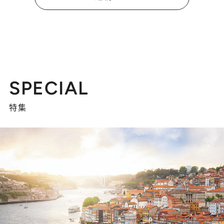
SPECIAL
特集