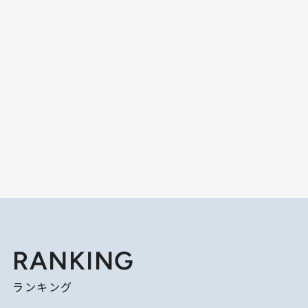
RANKING
ランキング