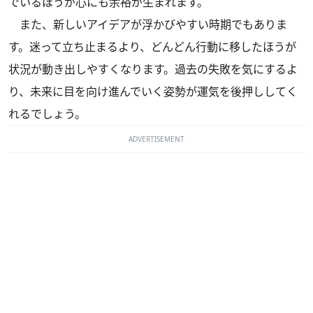
でいるほうが心にも余裕が生まれます。
また、新しいアイデアが浮かびやすい時期でもありま
す。迷って立ち止まるより、どんどん行動に移したほうが
状況が動き出しやすくなります。過去の失敗を気にするよ
り、未来に目を向け進んでいく姿勢が運気を後押ししてく
れるでしょう。
ADVERTISEMENT