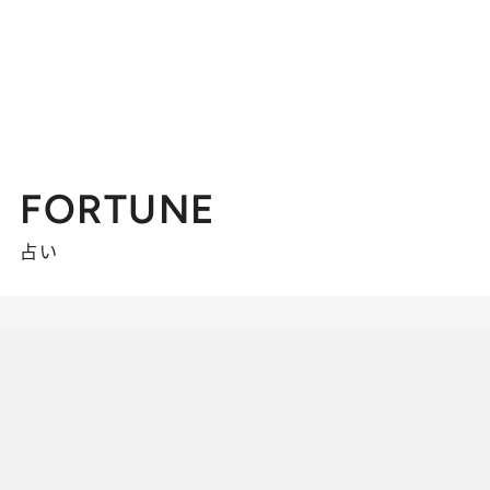
FORTUNE
占い