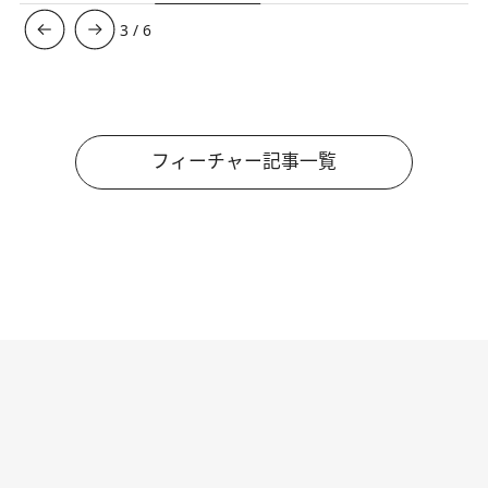
3
/
6
フィーチャー記事一覧