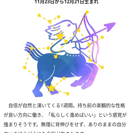
11月23日から12月21日生まれ
自信が自然と湧いてくる1週間。持ち前の楽観的な性格
が良い方向に働き、「私らしく進めばいい」という感覚が
強まりそうです。無理に背伸びをせず、ありのままの自分