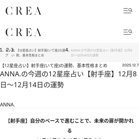
トッ
占
【12星座占い】射手座(いて座)の運
ANNA.の今週の12星座占い【射手座】12月8
プ
い
勢、基本性格まとめ
日～12月14日の運勢
【12星座占い】射手座(いて座)の運勢、基本性格まとめ
2025.12.7
ANNA.の今週の12星座占い【射手座】12月8
日～12月14日の運勢
ANNA.
【射手座】自分のペースで進むことで、未来の扉が開かれ
る