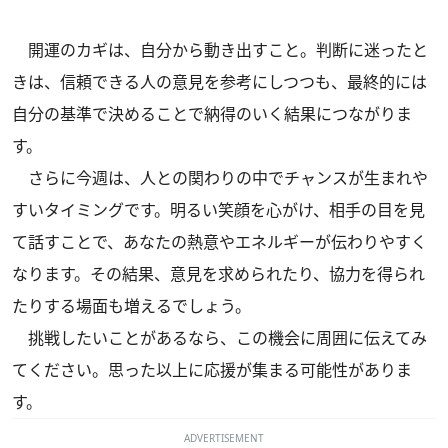
開運のカギは、自分から動き出すこと。判断に迷ったと
きは、信頼できる人の意見を参考にしつつも、最終的には
自分の基準で決めることで納得のいく結果につながりま
す。
さらに今週は、人との関わりの中でチャンスが生まれや
すいタイミングです。明るい笑顔を心がけ、相手の目を見
て話すことで、あなたの熱意やエネルギーが伝わりやすく
なります。その結果、意見を求められたり、協力を得られ
たりする場面も増えるでしょう。
挑戦したいことがあるなら、この機会に周囲に伝えてみ
てください。思った以上に応援が集まる可能性がありま
す。
ADVERTISEMENT