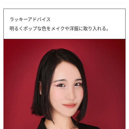
ラッキーアドバイス
明るくポップな色をメイクや洋服に取り入れる。