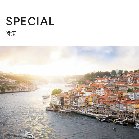
SPECIAL
特集