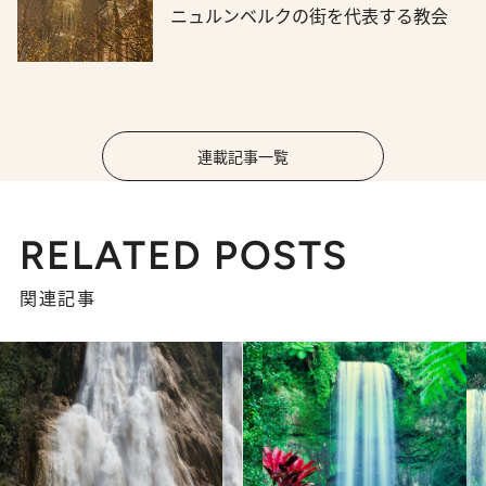
ニュルンベルクの街を代表する教会
連載記事一覧
RELATED POSTS
関連記事