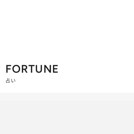
FORTUNE
占い