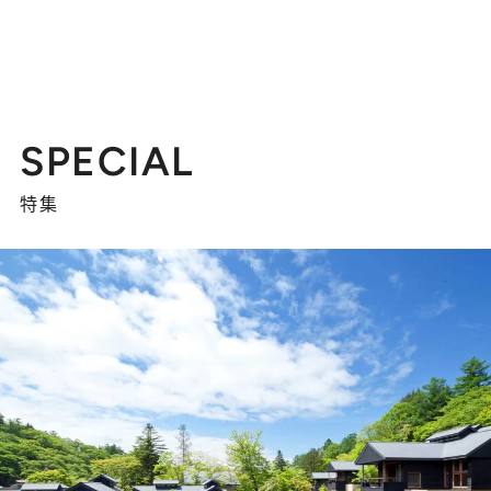
SPECIAL
特集