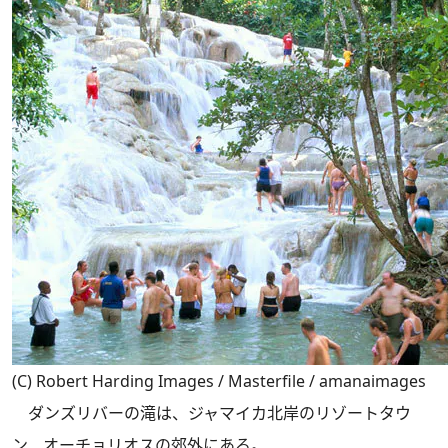
(C) Robert Harding Images / Masterfile / amanaimages
ダンズリバーの滝は、ジャマイカ北岸のリゾートタウ
ン、オーチョリオスの郊外にある。