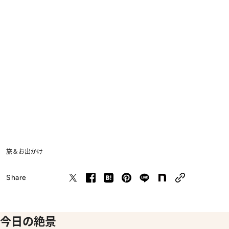
旅＆お出かけ
Share
今日の絶景