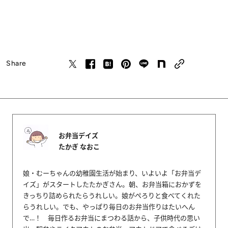
Share
お弁当デイズ
たかぎ なおこ
娘・むーちゃんの幼稚園生活が始まり、いよいよ「お弁当デ
イズ」がスタートしたたかぎさん。朝、お弁当箱におかずを
きっちり詰められたらうれしい。娘がぺろりと食べてくれた
らうれしい。でも、やっぱり毎日のお弁当作りはたいへん
で…！ 毎日作るお弁当にまつわる話から、子供時代の思い