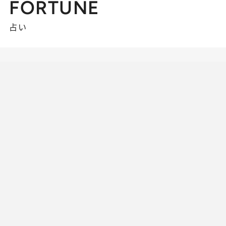
FORTUNE
占い