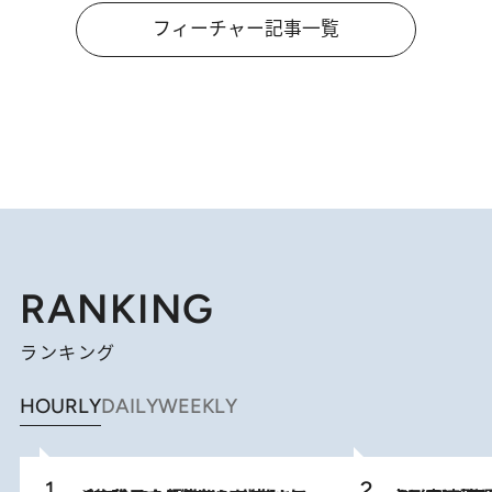
フィーチャー記事一覧
RANKING
ランキング
HOURLY
DAILY
WEEKLY