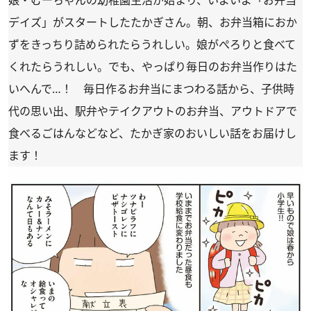
デイズ」がスタートしたたかぎさん。朝、お弁当箱におか
ずをきっちり詰められたらうれしい。娘がぺろりと食べて
くれたらうれしい。でも、やっぱり毎日のお弁当作りはた
いへんで…！ 毎日作るお弁当にまつわる話から、子供時
代の思い出、駅弁やテイクアウトのお弁当、アウトドアで
食べるごはんなどなど、たかぎ家のおいしい話をお届けし
ます！