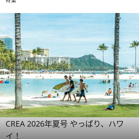
特集
CREA 2026年夏号 やっぱり、ハワ
イ！