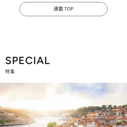
連載 TOP
SPECIAL
特集