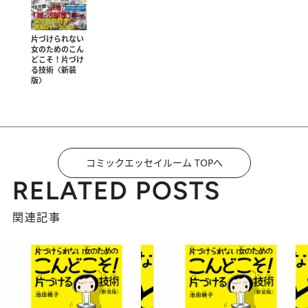
片づけられない
女のためのこん
どこそ！片づけ
る技術〈新装
版〉
コミックエッセイルーム TOPへ
RELATED POSTS
関連記事