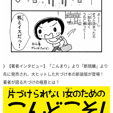
》
【著者インタビュー】「こんまり」より「断捨離」より
先に発売され、大ヒットした片づけ本の新装版が登場！
著者が語る片づけの極意とは？