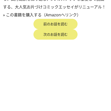
する、大人気お片づけコミックエッセイがリニューアル！
»
この書籍を購入する（Amazonへリンク）
前のお話を読む
次のお話を読む