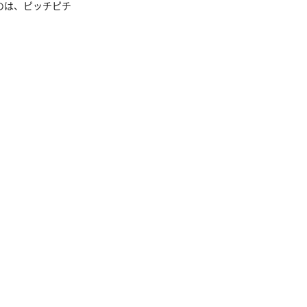
のは、ピッチピチ