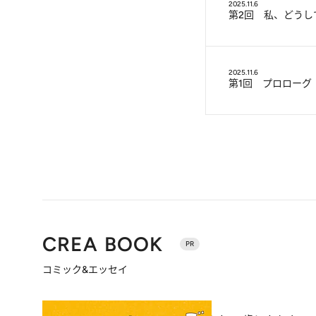
2025.11.6
第2回 私、どうし
2025.11.6
第1回 プロローグ
CREA BOOK
PR
コミック&エッセイ