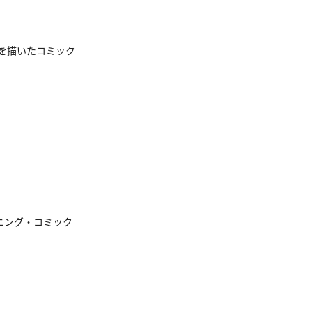
を描いたコミック
ニング・コミック