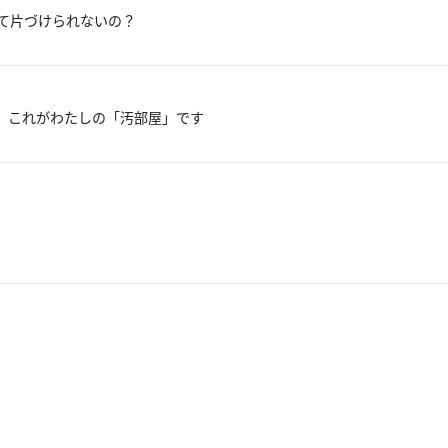
て片づけられないの？
 これがわたしの「汚部屋」です