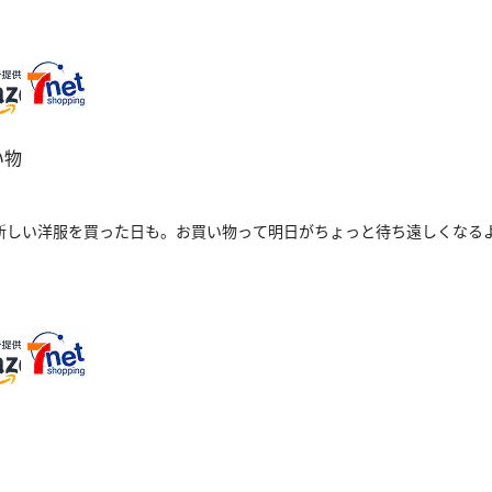
い物
新しい洋服を買った日も。お買い物って明日がちょっと待ち遠しくなる