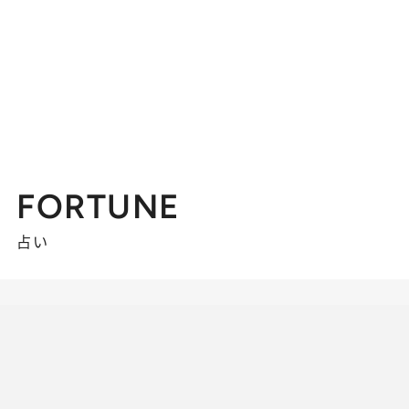
FORTUNE
占い