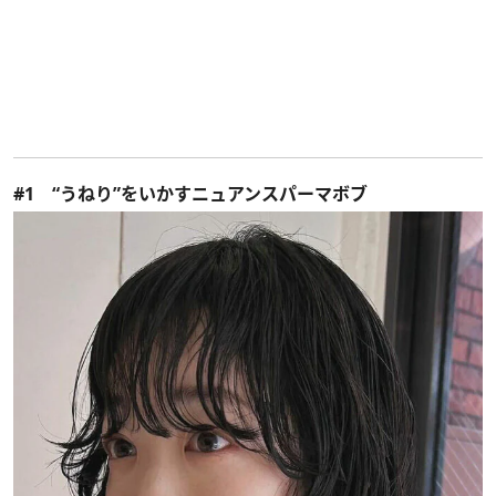
#1 “うねり”をいかすニュアンスパーマボブ