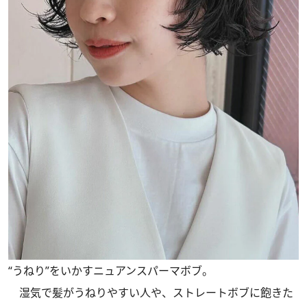
“うねり”をいかすニュアンスパーマボブ。
湿気で髪がうねりやすい人や、ストレートボブに飽きた