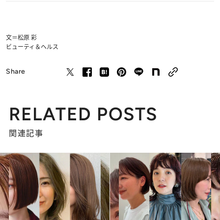
文＝松原 彩
ビューティ＆ヘルス
Share
RELATED POSTS
関連記事