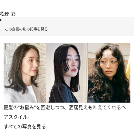
松原 彩
この企画の別の記事を見る
夏髪の“お悩み”を回避しつつ、洒落見えも叶えてくれるヘ
アスタイル。
すべての写真を見る