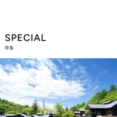
SPECIAL
特集