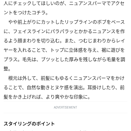
人にチェックしてほしいのが、ニュアンスパーマでアクセ
ントをつけたコチラ。
やや前上がりにカットしたリップラインのボブをベース
に、フェイスラインにパラパラッとかかるニュアンスを作
るよう顔まわりを切り込む。また、つむじまわりからレイ
ヤーを入れることで、トップに立体感を与え、裾に遊びを
プラス。毛先は、ブツッとした厚みを残しながら毛量を調
整。
根元は外して、前髪にもゆるくニュアンスパーマをかけ
ることで、自然な動きとヌケ感を演出。耳掛けしたり、前
髪をかき上げれば、より爽やかな印象に。
ADVERTISEMENT
スタイリングのポイント