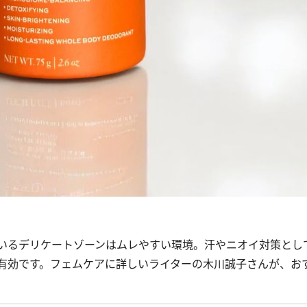
いるデリケートゾーンはムレやすい環境。汗やニオイ対策とし
有効です。フェムケアに詳しいライターの木川誠子さんが、お