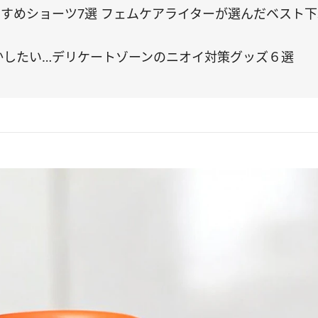
すめショーツ7選 フェムケアライターが選んだベスト
にかしたい…デリケートゾーンのニオイ対策グッズ６選