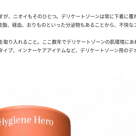
すが、ニオイもそのひとつ。デリケートゾーンは常に下着に覆
皮脂、経血、おりものといった分泌物もあることから、不快な
を取り入れること。ここ数年でデリケートゾーンの肌環境にあ
タイプ、インナーケアアイテムなど、デリケートゾーン用のデ