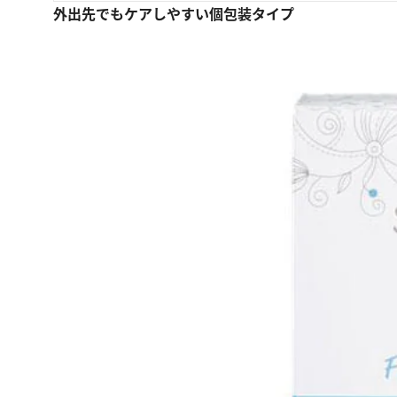
外出先でもケアしやすい個包装タイプ