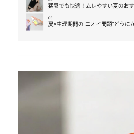
猛暑でも快適！ムレやすい夏のおす
03
夏×生理期間の“ニオイ問題”どう