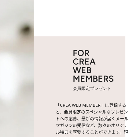
FOR
CREA
WEB
MEMBERS
会員限定プレゼント
「CREA WEB MEMBER」に登録する
と、会員限定のスペシャルなプレゼン
トへの応募、最新の情報が届くメール
マガジンの受信など、数々のオリジナ
ル特典を享受することができます。現