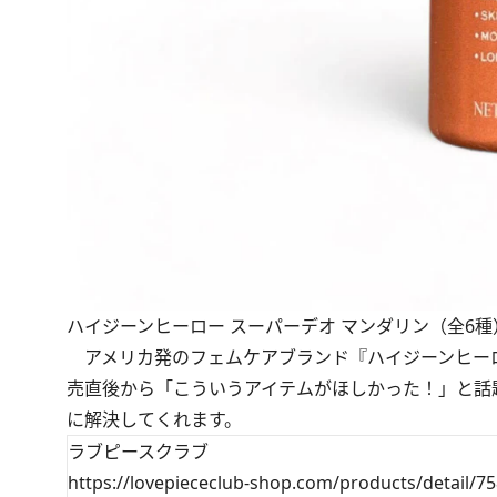
ハイジーンヒーロー スーパーデオ マンダリン（全6種）7
アメリカ発のフェムケアブランド『ハイジーンヒー
売直後から「こういうアイテムがほしかった！」と話
に解決してくれます。
ラブピースクラブ
https://lovepiececlub-shop.com/products/detail/75