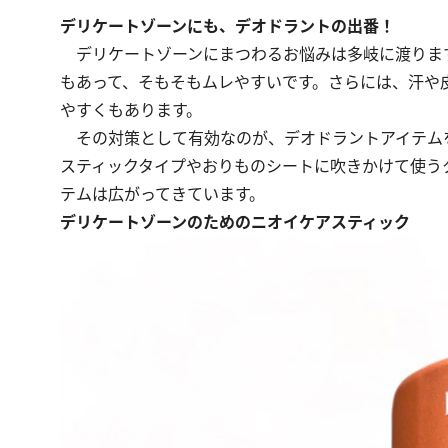
デリケートゾーンにも、デオドラントの出番！
デリケートゾーンにまつわるお悩みは多岐に渡りま
もあって、そもそもムレやすいです。さらには、汗や
やすくもあります。
その対策として有効なのが、デオドラントアイテム
スティックタイプやおりものシートに吹きかけて使う
テムは広がってきています。
デリケートゾーンのためのニオイケアスティック