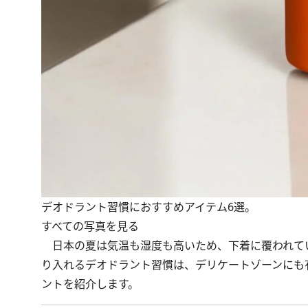
デオドラント習慣におすすめアイテム6選。
すべての写真を見る
日本の夏は気温も湿度も高いため、下着に覆われて
り入れるデオドラント習慣は、デリケートゾーンにも
ントを紹介します。