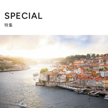
SPECIAL
特集