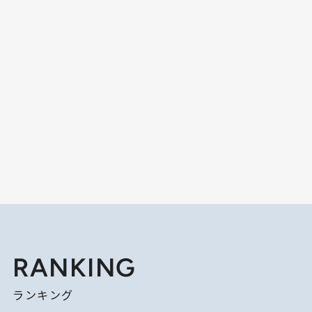
RANKING
ランキング