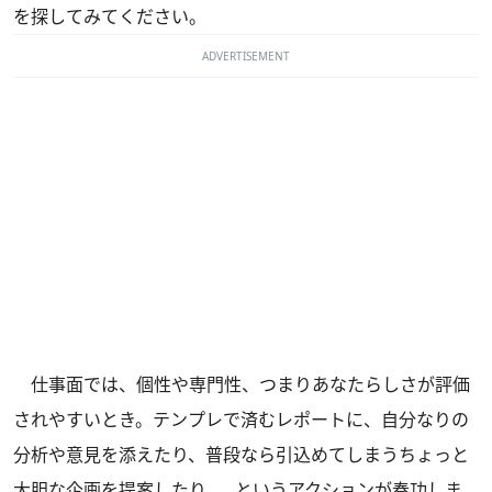
を探してみてください。
ADVERTISEMENT
仕事面では、個性や専門性、つまりあなたらしさが評価
されやすいとき。テンプレで済むレポートに、自分なりの
分析や意見を添えたり、普段なら引込めてしまうちょっと
大胆な企画を提案したり……というアクションが奏功しま