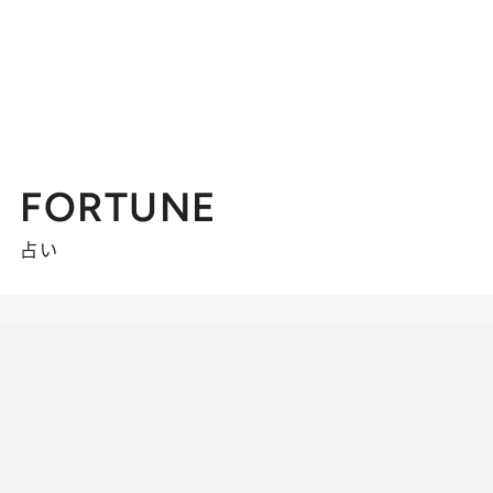
FORTUNE
占い