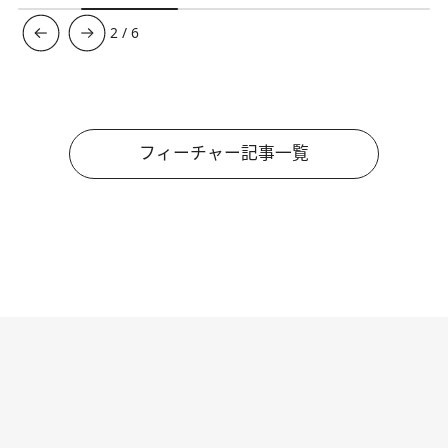
3
/
6
フィーチャー記事一覧