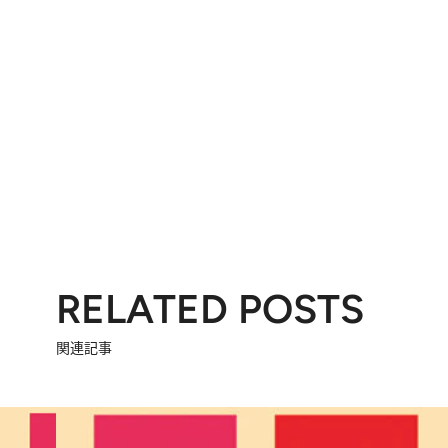
RELATED POSTS
関連記事