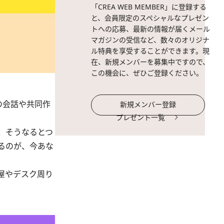
「CREA WEB MEMBER」に登録する
と、会員限定のスペシャルなプレゼン
トへの応募、最新の情報が届くメール
マガジンの受信など、数々のオリジナ
ル特典を享受することができます。現
在、新規メンバーを募集中ですので、
この機会に、ぜひご登録ください。
の会話や共同作
新規メンバー登録
プレゼント一覧
、そうなるとつ
るのが、今あな
屋やデスク周り