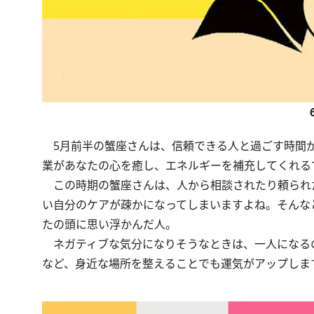
5月前半の蟹座さんは、信頼できる人と過ごす時間が
業があなたの心を癒し、エネルギーを補充してくれる
この時期の蟹座さんは、人から相談されたり頼られ
い自分のケアが疎かになってしまいますよね。そんな
たの頭に思い浮かんだ人。
ネガティブな気分になりそうなときは、一人になる
など、身近な場所を整えることでも運気がアップしま