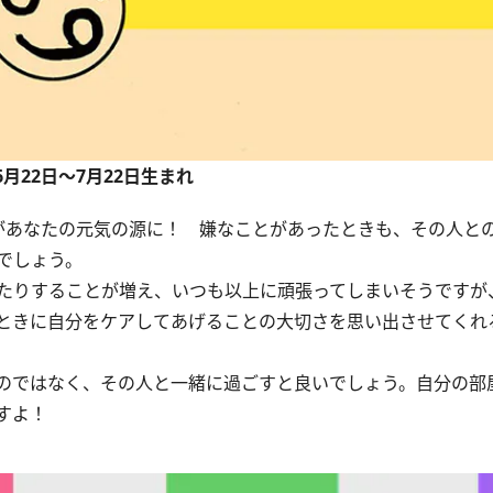
6月22日～7月22日生まれ
あなたの元気の源に！ 嫌なことがあったときも、その人と
でしょう。
たりすることが増え、いつも以上に頑張ってしまいそうですが
ときに自分をケアしてあげることの大切さを思い出させてくれ
のではなく、その人と一緒に過ごすと良いでしょう。自分の部
すよ！