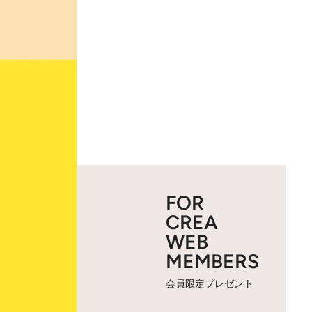
FOR
CREA
WEB
MEMBERS
会員限定プレゼント