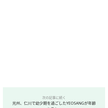
次の記事に続く
光州、仁川で幼少期を過ごしたYEOSANGが年齢