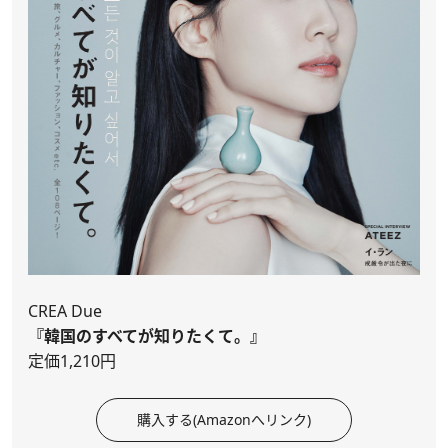
CREA Due
『韓国のすべてが知りたくて。』
定価1,210円
購入する(Amazonへリンク)