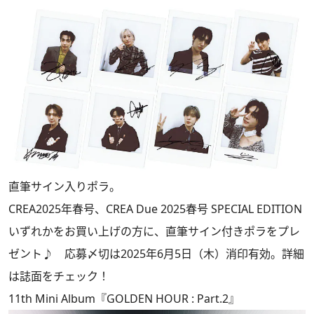
直筆サイン入りポラ。
CREA2025年春号、CREA Due 2025春号 SPECIAL EDITION
いずれかをお買い上げの方に、直筆サイン付きポラをプレ
ゼント♪ 応募〆切は2025年6月5日（木）消印有効。詳細
は誌面をチェック！
11th Mini Album『GOLDEN HOUR : Part.2』