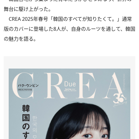
舞台に駆け上がった。
CREA 2025年春号「韓国のすべてが知りたくて。」通常
版
のカバーに登場した8人が、自身のルーツを通して、韓国
の魅力を語る。