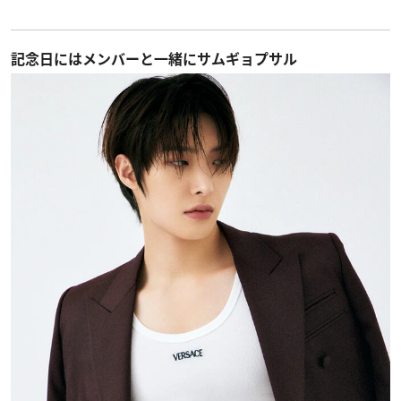
記念日にはメンバーと一緒にサムギョプサル