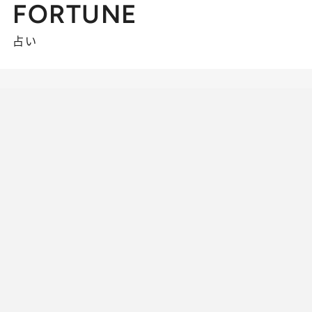
FORTUNE
占い