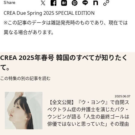
Share
CREA Due Spring 2025 SPECIAL EDITION
※この記事のデータは雑誌発売時のものであり、現在では
異なる場合があります。
CREA 2025年春号 韓国のすべてが知りたく
て。
この特集の別の記事を読む
2025.06.07
【全文公開】『ウ・ヨンウ』で自閉ス
ペクトラム症の弁護士を演じたパク・
ウンビンが語る「人生の最終ゴールは
俳優ではないと思っていた」その理由