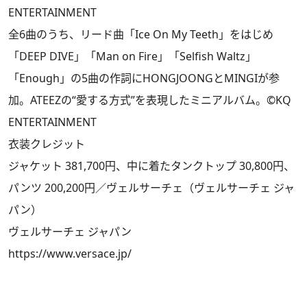
ENTERTAINMENT
全6曲のうち、リード曲「Ice On My Teeth」をはじめ
「DEEP DIVE」「Man on Fire」「Selfish Waltz」
「Enough」の5曲の作詞にHONGJOONGとMINGIが参
加。ATEEZの“愛する方式”を表現したミニアルバム。©KQ
ENTERTAINMENT
衣装クレジット
ジャケット 381,700円、中に着たタンクトップ 30,800円、
パンツ 200,200円／ヴェルサーチェ（ヴェルサーチェ ジャ
パン）
ヴェルサーチェ ジャパン
https://www.versace.jp/