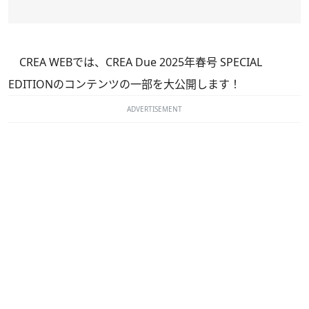
CREA WEBでは、
CREA Due 2025年春号 SPECIAL
EDITION
のコンテンツの一部を大公開します！
ADVERTISEMENT