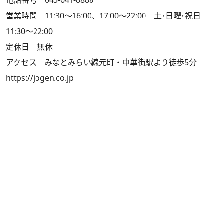
電話番号 045-641-8888
営業時間 11:30～16:00、17:00～22:00 土･日曜･祝日
11:30～22:00
定休日 無休
アクセス みなとみらい線元町・中華街駅より徒歩5分
https://jogen.co.jp