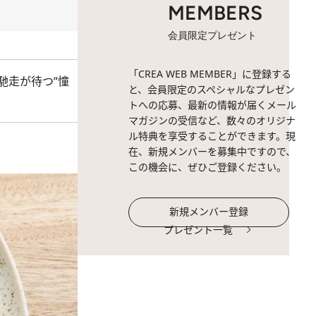
MEMBERS
会員限定プレゼント
「CREA WEB MEMBER」に登録する
馳走が待つ“憧
と、会員限定のスペシャルなプレゼン
トへの応募、最新の情報が届くメール
マガジンの受信など、数々のオリジナ
ル特典を享受することができます。現
在、新規メンバーを募集中ですので、
この機会に、ぜひご登録ください。
新規メンバー登録
プレゼント一覧