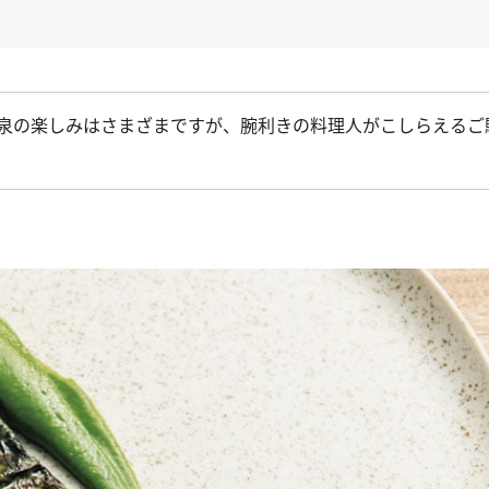
の楽しみはさまざまですが、腕利きの料理人がこしらえるご
。