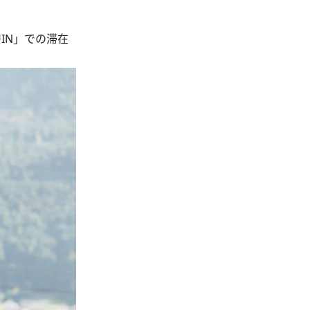
IN」での滞在