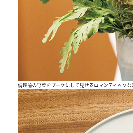
調理前の野菜をブーケにして見せるロマンティックな