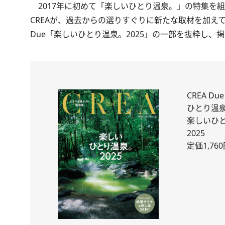
2017年に初めて「楽しいひとり温泉。」の特集を
CREAが、過去からの選りすぐりに新たな取材を加えて
Due「楽しいひとり温泉。2025」
の一部を抜粋し、掲
CREA Due
ひとり温
楽しいひ
2025
定価1,76