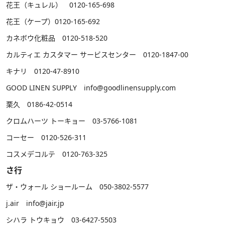
花王（キュレル） 0120-165-698
花王（ケープ）0120-165-692
カネボウ化粧品 0120-518-520
カルティエ カスタマー サービスセンター 0120-1847-00
キナリ 0120-47-8910
GOOD LINEN SUPPLY info@goodlinensupply.com
栗久 0186-42-0514
クロムハーツ トーキョー 03-5766-1081
コーセー 0120-526-311
コスメデコルテ 0120-763-325
さ行
ザ・ウォール ショールーム 050-3802-5577
j.air info@jair.jp
シハラ トウキョウ 03-6427-5503