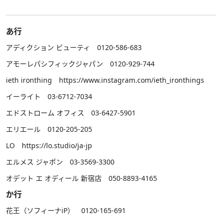
あ行
アディクション ビューティ 0120-586-683
アモーレパシフィックジャパン 0120-929-744
ieth ironthing
https://www.instagram.com/ieth_ironthings
イーライト 03-6712-7034
エドストローム オフィス 03-6427-5901
​エリエール 0120-205-205
LO
https://lo.studio/ja-jp
エルメス ジャポン 03-3569-3300
オデット エ オディール 新宿店 050-8893-4165
か行
花王（ソフィーナiP） 0120-165-691