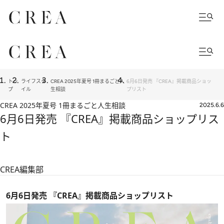
トッ
ライフスタ
CREA 2025年夏号 1冊まるごと人
6月6日発売 『CREA』掲載商品ショッ
プ
イル
生相談
プリスト
CREA 2025年夏号 1冊まるごと人生相談
2025.6.6
6月6日発売 『CREA』掲載商品ショップリス
ト
CREA編集部
6月6日発売 『CREA』掲載商品ショップリスト