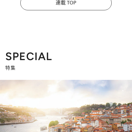
連載 TOP
SPECIAL
特集