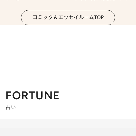
コミック＆エッセイルームTOP
FORTUNE
占い