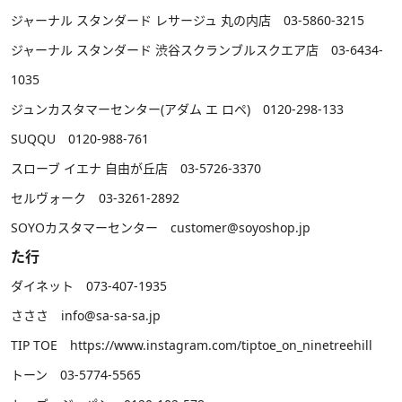
ジャーナル スタンダード レサージュ 丸の内店 03-5860-3215
ジャーナル スタンダード 渋谷スクランブルスクエア店 03-6434-
1035
ジュンカスタマーセンター(アダム エ ロペ) 0120-298-133
SUQQU 0120-988-761
スローブ イエナ 自由が丘店 03-5726-3370
セルヴォーク 03-3261-2892
SOYOカスタマーセンター customer@soyoshop.jp
た行
ダイネット 073-407-1935
さささ info@sa-sa-sa.jp
TIP TOE
https://www.instagram.com/tiptoe_on_ninetreehill
トーン 03-5774-5565