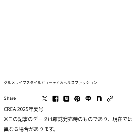
グルメ
ライフスタイル
ビューティ＆ヘルス
ファッション
Share
CREA 2025年夏号
※この記事のデータは雑誌発売時のものであり、現在では
異なる場合があります。