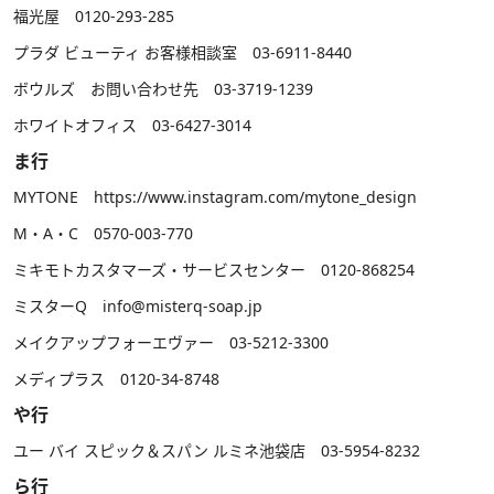
福光屋 0120-293-285
プラダ ビューティ お客様相談室 03-6911-8440
ボウルズ お問い合わせ先 03-3719-1239
ホワイトオフィス 03-6427-3014
ま行
MYTONE
https://www.instagram.com/mytone_design
M・A・C 0570-003-770
ミキモトカスタマーズ・サービスセンター 0120-868254
ミスターQ info@misterq-soap.jp
メイクアップフォーエヴァー 03-5212-3300
メディプラス 0120-34-8748
や行
ユー バイ スピック＆スパン ルミネ池袋店 03-5954-8232
ら行