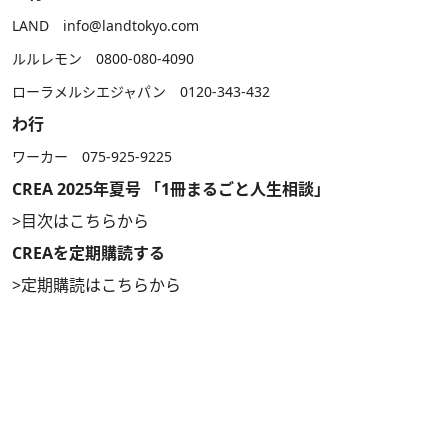
LAND info@landtokyo.com
ルルレモン 0800-080-4090
ローラメルシエジャパン 0120-343-432
わ行
ワーカー 075-925-9225
CREA 2025年夏号 「1冊まるごと人生相談」
>
目次はこちらから
CREAを定期購読する
>
定期購読はこちらから