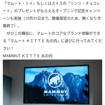
「マムート・トイ」もしくはスイスの「リンツ・チョコレ
ート」のプレゼントがもらえるオープニング記念キャンペ
ーンも実施（10月31日まで。数量限定のため、無くなり次
第終了）。
ぜひこの機会に、マムートのコアなブランド体験ができ
る「マムート ＫＩＴＴＥ 丸の内」に遊びに行ってみてくだ
さい！
MAMMUT ＫＩＴＴＥ 丸の内