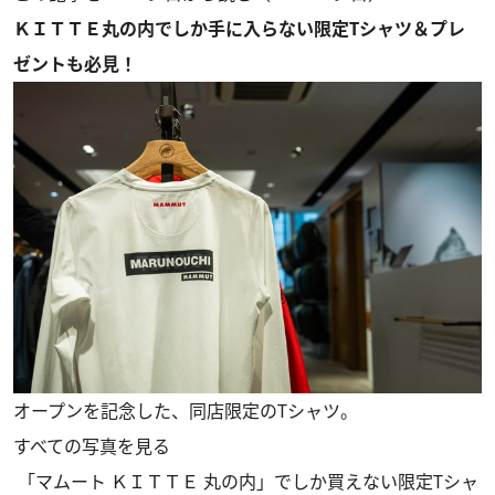
ＫＩＴＴＥ丸の内でしか手に入らない限定Tシャツ＆プレ
ゼントも必見！
オープンを記念した、同店限定のTシャツ。
すべての写真を見る
「マムート ＫＩＴＴＥ 丸の内」でしか買えない限定Tシャ