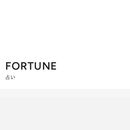
FORTUNE
占い