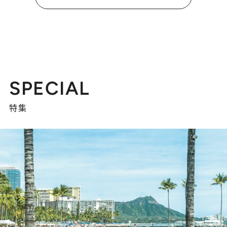
SPECIAL
特集