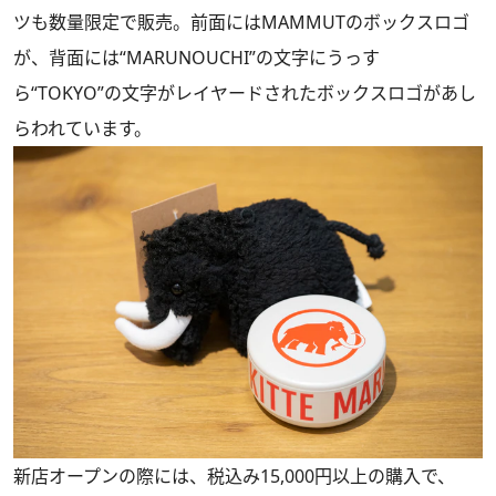
ツも数量限定で販売。前面にはMAMMUTのボックスロゴ
が、背面には“MARUNOUCHI”の文字にうっす
ら“TOKYO”の文字がレイヤードされたボックスロゴがあし
らわれています。
新店オープンの際には、税込み15,000円以上の購入で、