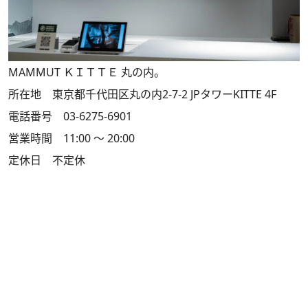
MAMMUT ＫＩＴＴＥ 丸の内。
所在地 東京都千代田区丸の内2-7-2 JPタワーKITTE 4F
電話番号 03-6275-6901
営業時間 11:00 ～ 20:00
定休日 不定休