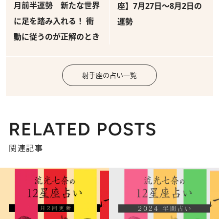
月前半運勢 新たな世界
座】7月27日～8月2日の
に足を踏み入れる！ 衝
運勢
動に従うのが正解のとき
射手座の占い一覧
RELATED POSTS
関連記事