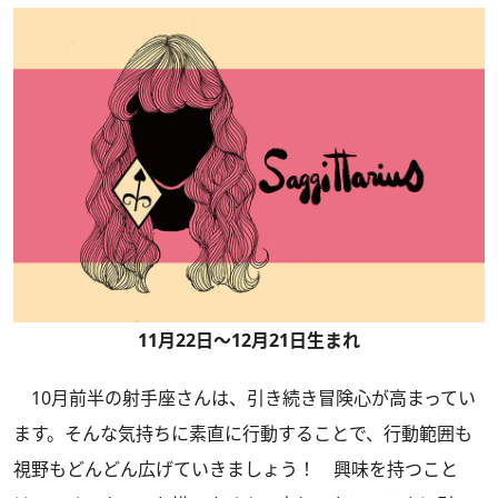
11月22日～12月21日生まれ
10月前半の射手座さんは、引き続き冒険心が高まってい
ます。そんな気持ちに素直に行動することで、行動範囲も
視野もどんどん広げていきましょう！ 興味を持つこと