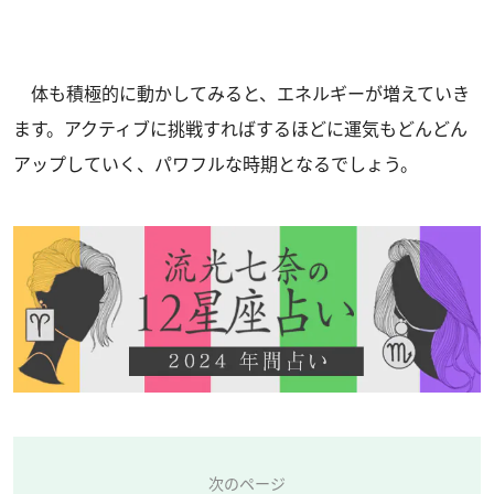
体も積極的に動かしてみると、エネルギーが増えていき
ます。アクティブに挑戦すればするほどに運気もどんどん
アップしていく、パワフルな時期となるでしょう。
次のページ