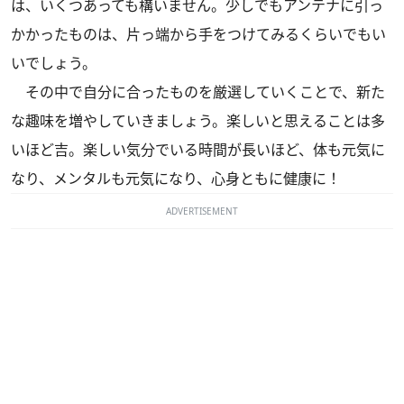
は、いくつあっても構いません。少しでもアンテナに引っ
かかったものは、片っ端から手をつけてみるくらいでもい
いでしょう。
その中で自分に合ったものを厳選していくことで、新た
な趣味を増やしていきましょう。楽しいと思えることは多
いほど吉。楽しい気分でいる時間が長いほど、体も元気に
なり、メンタルも元気になり、心身ともに健康に！
ADVERTISEMENT