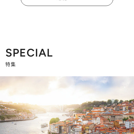
SPECIAL
特集