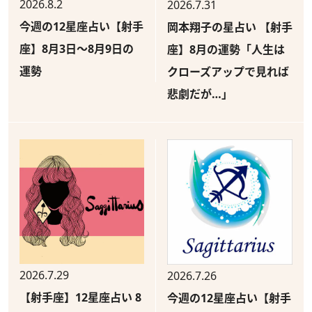
2026.8.2
2026.7.31
今週の12星座占い【射手
岡本翔子の星占い 【射手
座】8月3日～8月9日の
座】8月の運勢「人生は
運勢
クローズアップで見れば
悲劇だが…」
2026.7.29
2026.7.26
【射手座】12星座占い 8
今週の12星座占い【射手