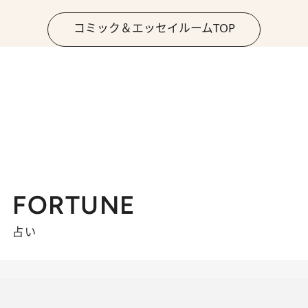
コミック＆エッセイルームTOP
FORTUNE
占い