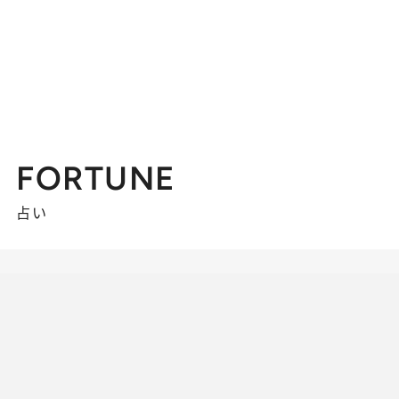
FORTUNE
占い