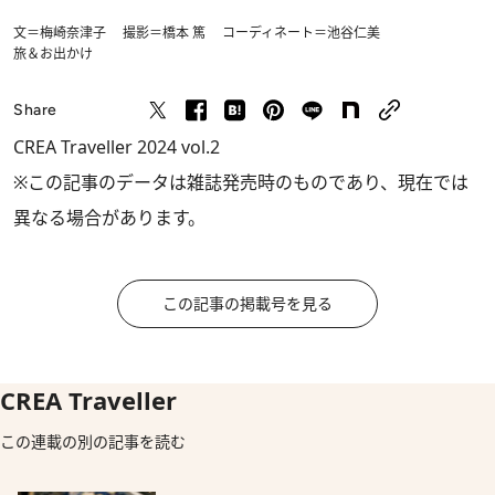
文＝梅崎奈津子 撮影＝橋本 篤 コーディネート＝池谷仁美
旅＆お出かけ
Share
CREA Traveller 2024 vol.2
※この記事のデータは雑誌発売時のものであり、現在では
異なる場合があります。
この記事の掲載号を見る
CREA Traveller
この連載の別の記事を読む