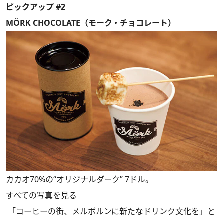
ピックアップ #2
MÖRK CHOCOLATE（モーク・チョコレート）
カカオ70%の“オリジナルダーク” 7ドル。
すべての写真を見る
「コーヒーの街、メルボルンに新たなドリンク文化を」と