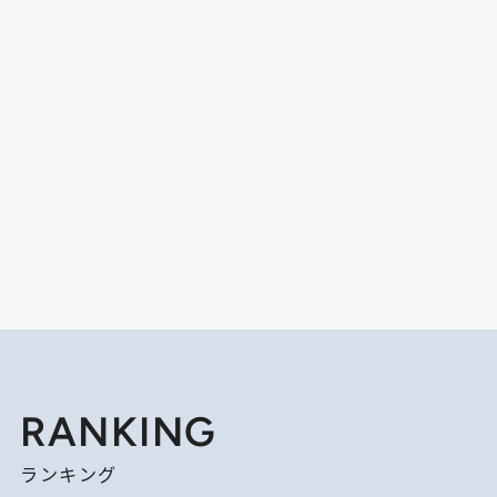
RANKING
ランキング