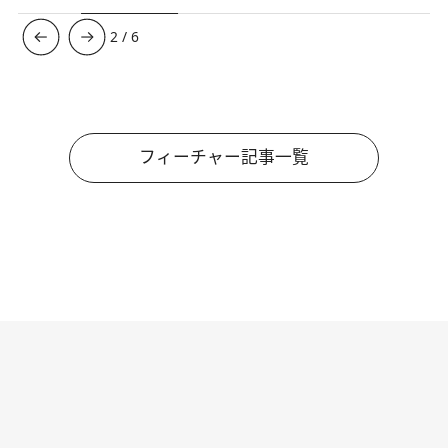
3
/
6
フィーチャー記事一覧