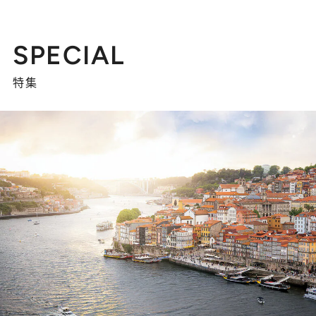
SPECIAL
特集