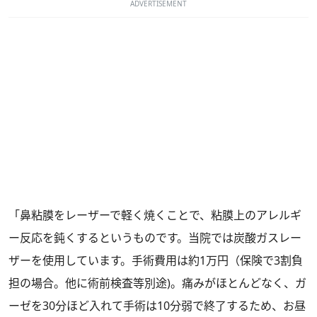
ADVERTISEMENT
「鼻粘膜をレーザーで軽く焼くことで、粘膜上のアレルギ
ー反応を鈍くするというものです。当院では炭酸ガスレー
ザーを使用しています。手術費用は約1万円（保険で3割負
担の場合。他に術前検査等別途)。痛みがほとんどなく、ガ
ーゼを30分ほど入れて手術は10分弱で終了するため、お昼