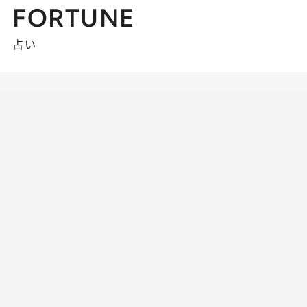
FORTUNE
占い