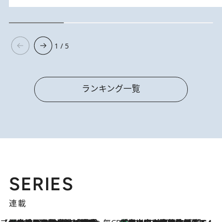
1 / 5
ランキング一覧
SERIES
連載