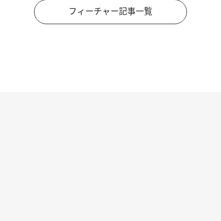
フィーチャー記事一覧