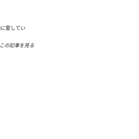
拗に愛してい
この記事を見る