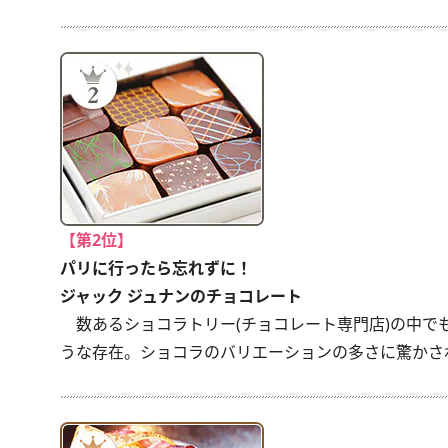
【第2位】
パリに行ったら忘れずに！
ジャック ジュナンのチョコレート
数あるショコラトリー(チョコレート専門店)の中でも、
うな存在。ショコラのバリエーションの多さに驚かさ