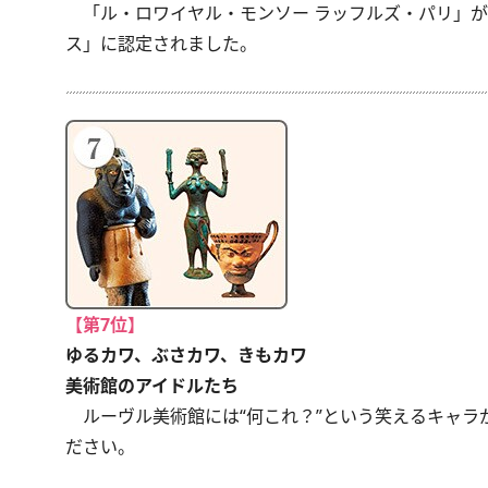
「ル・ロワイヤル・モンソー ラッフルズ・パリ」が
ス」に認定されました。
【第7位】
ゆるカワ、ぶさカワ、きもカワ
美術館のアイドルたち
ルーヴル美術館には“何これ？”という笑えるキャラ
ださい。