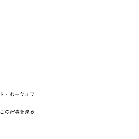
ド・ボーヴォワ
この記事を見る