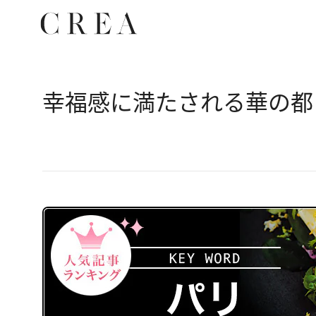
幸福感に満たされる華の都