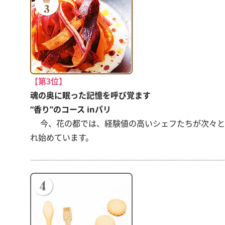
【第3位】
魂の奥に眠った記憶を呼び覚ます
“香り”のコース inパリ
今、花の都では、経験値の高いシェフたちが次々と
れ始めています。