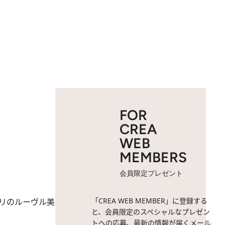
FOR
CREA
WEB
MEMBERS
会員限定プレゼント
「CREA WEB MEMBER」に登録する
パリのルーヴル美
と、会員限定のスペシャルなプレゼン
トへの応募、最新の情報が届くメール