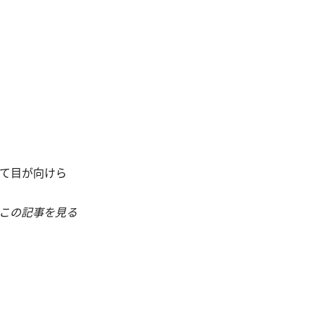
て目が向けら
この記事を見る