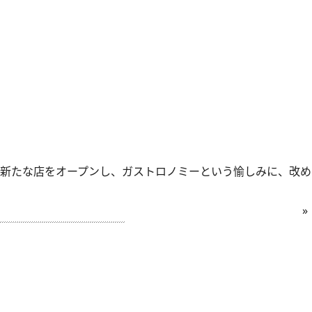
新たな店をオープンし、ガストロノミーという愉しみに、改め
»