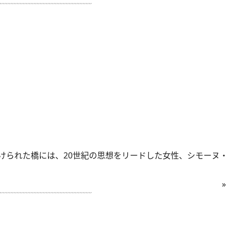
られた橋には、20世紀の思想をリードした女性、シモーヌ・
»