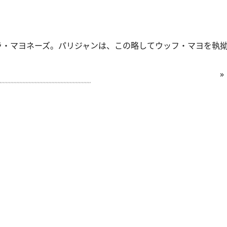
・マヨネーズ。パリジャンは、この略してウッフ・マヨを執
»