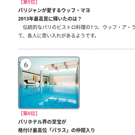
【第5位】
パリジャンが愛するウッフ・マヨ
2013年最高賞に輝いたのは？
伝統的なパリのビストロ料理の1つ、ウッフ・ア・ラ
て、各人に思い入れがあるようです。
【第6位】
パリホテル界の至宝が
格付け最高位「パラス」の仲間入り