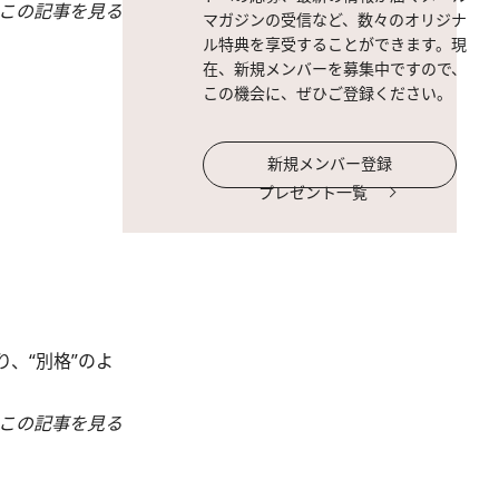
この記事を見る
マガジンの受信など、数々のオリジナ
ル特典を享受することができます。現
在、新規メンバーを募集中ですので、
この機会に、ぜひご登録ください。
新規メンバー登録
プレゼント一覧
、“別格”のよ
この記事を見る