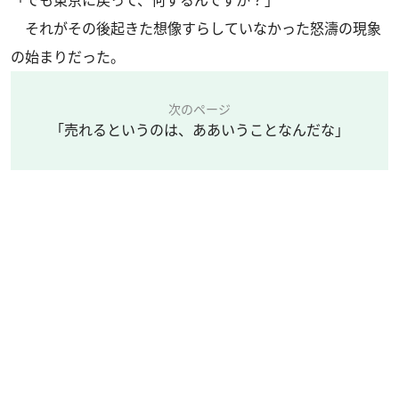
それがその後起きた想像すらしていなかった怒濤の現象
の始まりだった。
次のページ
「売れるというのは、ああいうことなんだな」