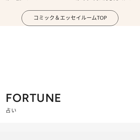
コミック＆エッセイルームTOP
FORTUNE
占い