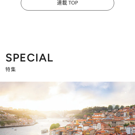
連載 TOP
SPECIAL
特集