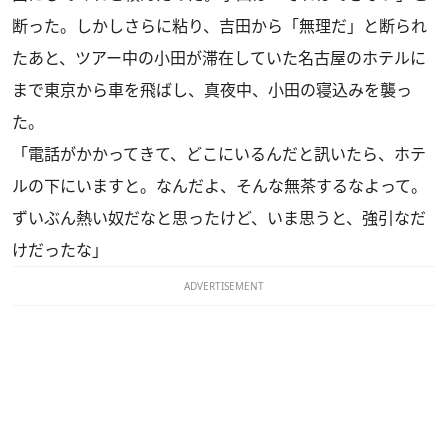
断った。しかしさらに粘り、吉田から「無理だ」と断られ
たあと、ツアー中の小田が滞在していた名古屋のホテルに
まで東京から車を飛ばし、真夜中、小田の寝込みを襲っ
た。
「電話がかかってきて、どこにいるんだと訊いたら、ホテ
ルの下にいますと。なんだよ、そんな無茶するなよって。
ずいぶん熱い奴だなと思ったけど、いま思うと、強引なだ
けだったな」
ADVERTISEMENT