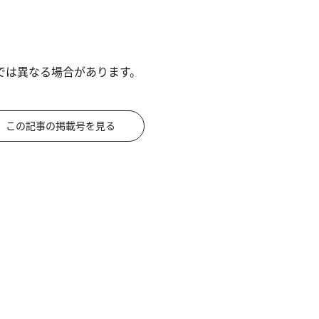
では異なる場合があります。
この記事の掲載号を見る