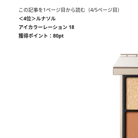
この記事を1ページ目から読む（4/5ページ目）
＜4位＞ルナソル
アイカラーレーション 18
獲得ポイント：80pt