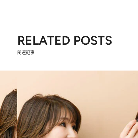
RELATED POSTS
関連記事