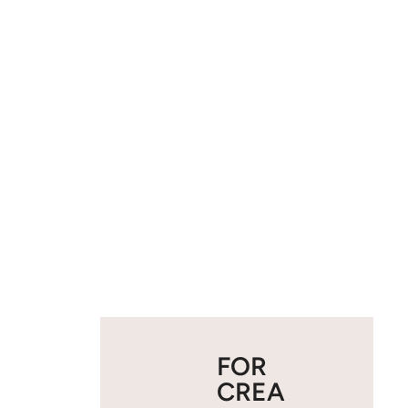
FOR
CREA