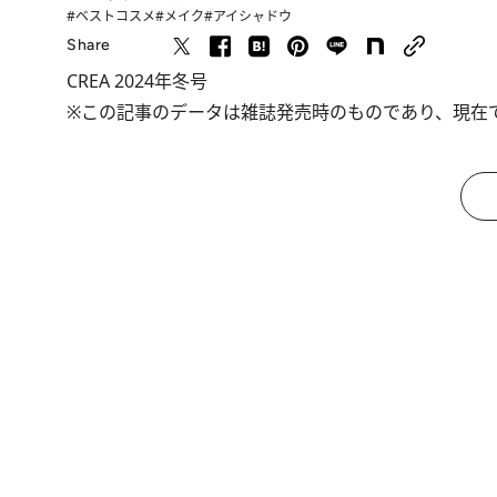
#ベストコスメ
#メイク
#アイシャドウ
Share
CREA 2024年冬号
※この記事のデータは雑誌発売時のものであり、現在