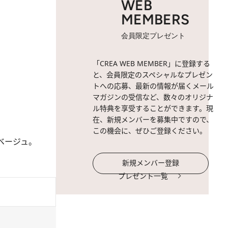
WEB
MEMBERS
会員限定プレゼント
「CREA WEB MEMBER」に登録する
と、会員限定のスペシャルなプレゼン
トへの応募、最新の情報が届くメール
マガジンの受信など、数々のオリジナ
ル特典を享受することができます。現
在、新規メンバーを募集中ですので、
この機会に、ぜひご登録ください。
ベージュ。
新規メンバー登録
プレゼント一覧