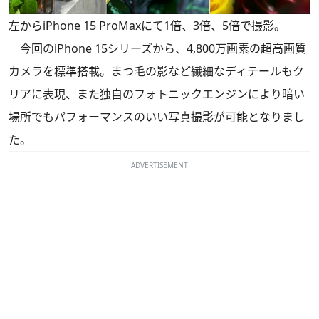
左からiPhone 15 ProMaxにて1倍、3倍、5倍で撮影。
今回のiPhone 15シリーズから、4,800万画素の超高画質
カメラを標準搭載。まつ毛の影など繊細なディテールもク
リアに表現、また独自のフォトニックエンジンにより暗い
場所でもパフォーマンスのいい写真撮影が可能となりまし
た。
ADVERTISEMENT