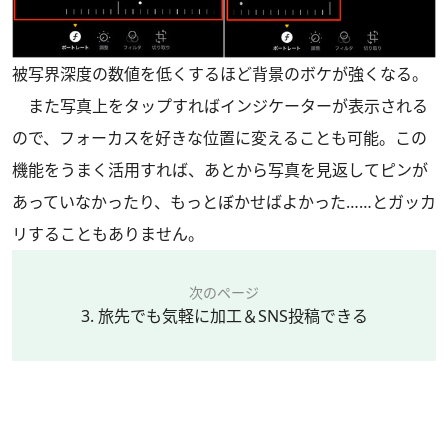
被写界深度の数値を低くするほど背景のボケが強くなる。
また写真上をタップすればインジケーターが表示される
ので、フォーカスを好きな位置に変えることも可能。この
機能をうまく活用すれば、あとから写真を見返してピンが
あっていなかったり、もっとぼかせばよかった……とガッカ
リすることもありません。
次のページ
3. 旅先でも気軽に加工＆SNS投稿できる