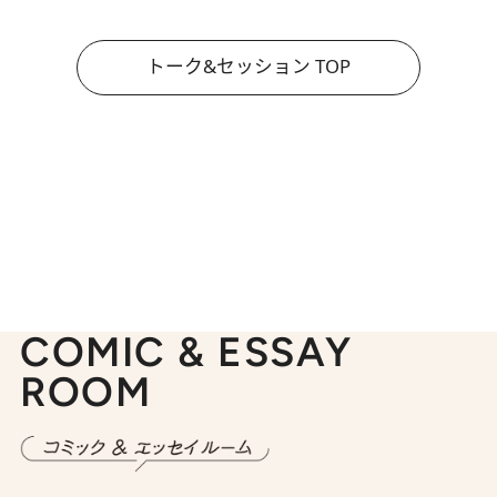
トーク&セッション TOP
COMIC & ESSAY
ROOM