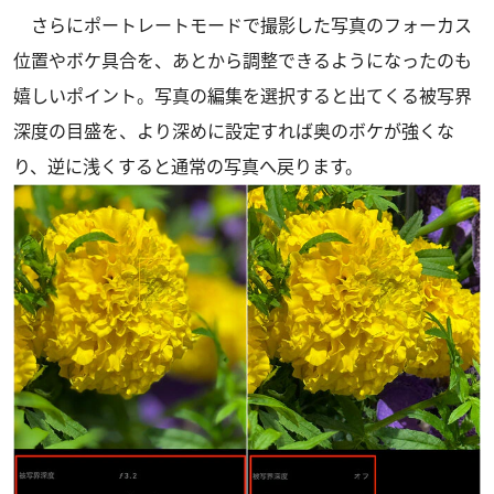
さらにポートレートモードで撮影した写真のフォーカス
位置やボケ具合を、あとから調整できるようになったのも
嬉しいポイント。写真の編集を選択すると出てくる被写界
深度の目盛を、より深めに設定すれば奥のボケが強くな
り、逆に浅くすると通常の写真へ戻ります。