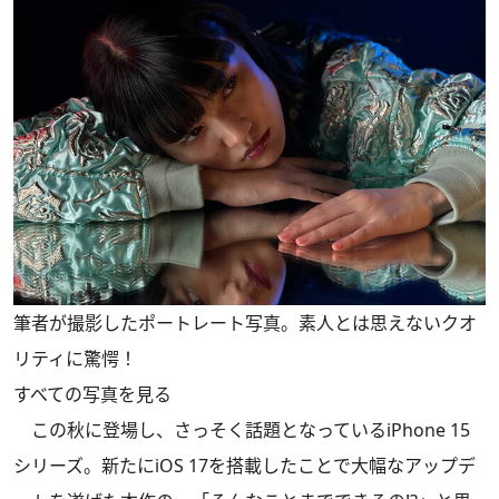
筆者が撮影したポートレート写真。素人とは思えないクオ
リティに驚愕！
すべての写真を見る
この秋に登場し、さっそく話題となっているiPhone 15
シリーズ。新たにiOS 17を搭載したことで大幅なアップデ