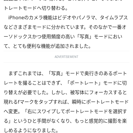
トレートモードへ切り替わる。
iPhoneのカメラ機能はビデオやパノラマ、タイムラプス
などさまざまモードに分かれています。そのなかで一番オ
ーソドックスかつ使用頻度の高い「写真」モードにおい
て、とても便利な機能が追加されました。
ADVERTISEMENT
まずこれまでは、「写真」モードで奥行きのあるポート
レートを撮ることはできず、「ポートレート」モードに切
り替えが必要でした。しかし、被写体にフォーカスすると
現れるfマークをタップすれば、瞬時にポートレートモード
へ変更。「右にスワイプしてポートレートモードを選択す
る」というひと手間がなくなり、もっと感覚的に撮影を楽
しめるようになりました。