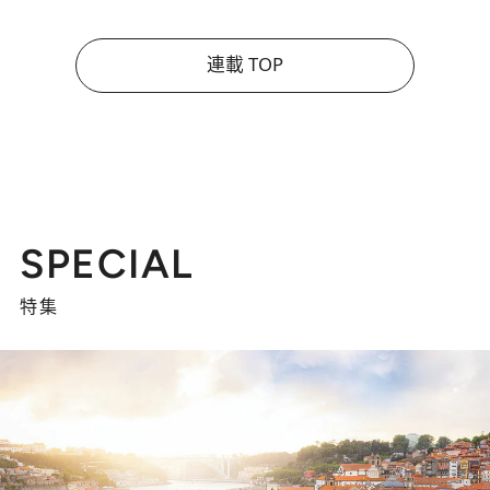
連載 TOP
SPECIAL
特集