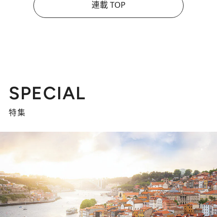
連載 TOP
SPECIAL
特集