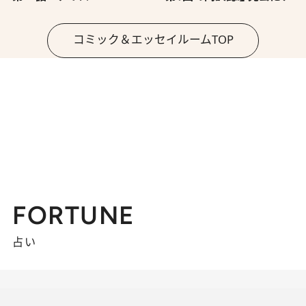
コミック＆エッセイルームTOP
FORTUNE
占い