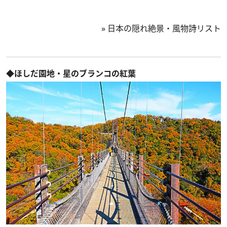
»
日本の隠れ絶景・風物詩リスト
◆ほしだ園地・星のブランコの紅葉