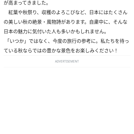
が高まってきました。
紅葉や秋祭り、収穫のよろこびなど、日本にはたくさん
の美しい秋の絶景・風物詩があります。自粛中に、そんな
日本の魅力に気付いた人も多いかもしれません。
「いつか」ではなく、今度の旅行の参考に。私たちを待っ
ている秋ならではの豊かな景色をお楽しみください！
ADVERTISEMENT