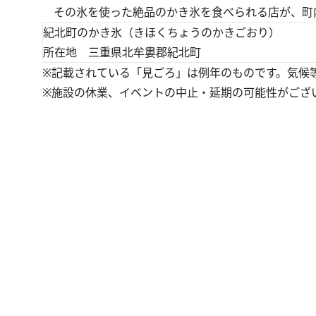
その氷を使った絶品のかき氷を食べられる店が、町
紀北町のかき氷（きほくちょうのかきごおり）
所在地 三重県北牟婁郡紀北町
※記載されている「見ごろ」は例年のものです。気候
※施設の休業、イベントの中止・延期の可能性がござ