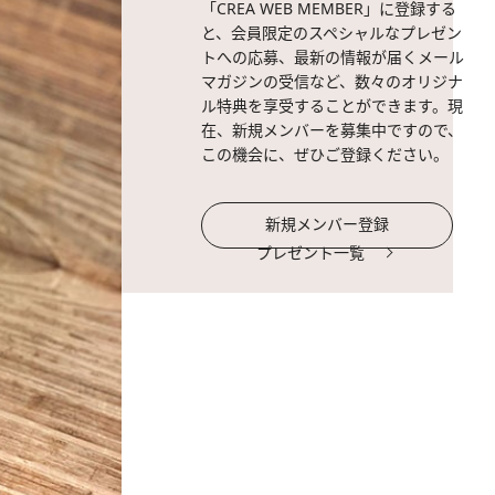
「CREA WEB MEMBER」に登録する
と、会員限定のスペシャルなプレゼン
トへの応募、最新の情報が届くメール
マガジンの受信など、数々のオリジナ
ル特典を享受することができます。現
在、新規メンバーを募集中ですので、
この機会に、ぜひご登録ください。
新規メンバー登録
プレゼント一覧