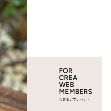
FOR
CREA
WEB
MEMBERS
会員限定プレゼント