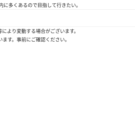
内に多くあるので目指して行きたい。
等により変動する場合がございます。
います。事前にご確認ください。