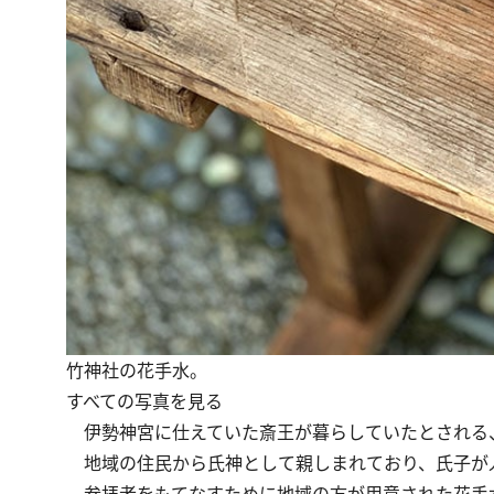
竹神社の花手水。
すべての写真を見る
伊勢神宮に仕えていた斎王が暮らしていたとされる
地域の住民から氏神として親しまれており、氏子が