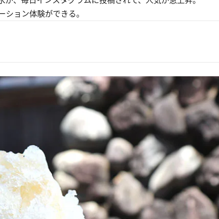
水が、毎日インスタグラムに投稿されて、人気が急上昇。
ーション体験ができる。