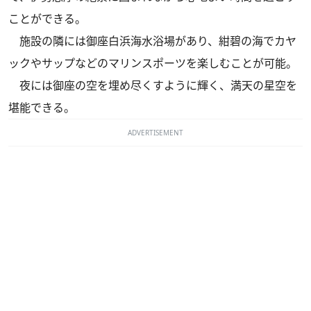
ことができる。
施設の隣には御座白浜海水浴場があり、紺碧の海でカヤ
ックやサップなどのマリンスポーツを楽しむことが可能。
夜には御座の空を埋め尽くすように輝く、満天の星空を
堪能できる。
ADVERTISEMENT