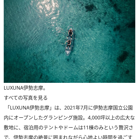
LUXUNA伊勢志摩。
すべての写真を見る
「LUXUNA伊勢志摩」は、2021年7月に伊勢志摩国立公園
内にオープンしたグランピング施設。4,000坪以上の広大な
敷地に、宿泊用のテントやドームは11棟のみという贅沢さ
で、伊勢志摩の絶景に囲まれながら心地よい時間を過ごす