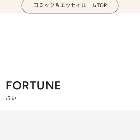
コミック＆エッセイルームTOP
FORTUNE
占い