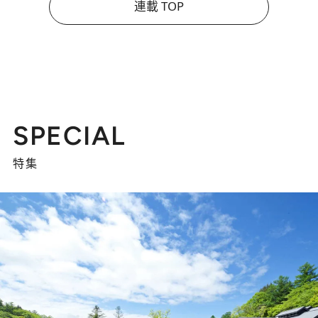
連載 TOP
SPECIAL
特集