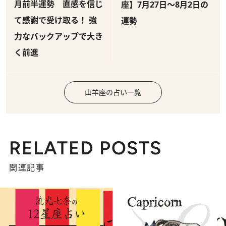
月前半運勢 直感を信じ
座】7月27日～8月2日の
て感謝で受け取る！ 強
運勢
力なバックアップで大き
く前進
山羊座の占い一覧
RELATED POSTS
関連記事