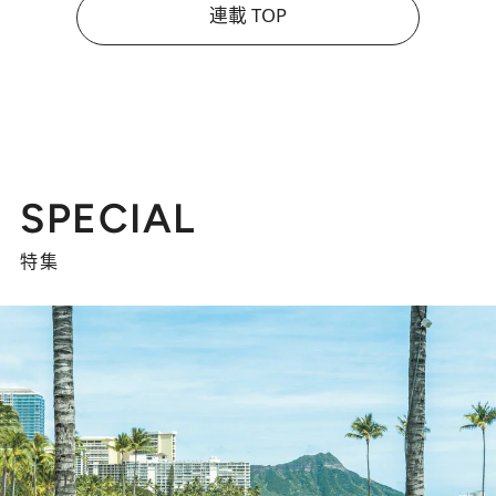
連載 TOP
SPECIAL
特集