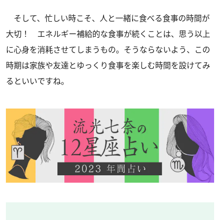
そして、忙しい時こそ、人と一緒に食べる食事の時間が
大切！ エネルギー補給的な食事が続くことは、思う以上
に心身を消耗させてしまうもの。そうならないよう、この
時期は家族や友達とゆっくり食事を楽しむ時間を設けてみ
るといいですね。