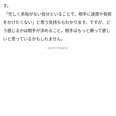
す。
「忙しく余裕がない自分といることで、相手に迷惑や負担
をかけたくない」と思う気持ちもわかります。ですが、ど
う感じるかは相手が決めること。相手はもっと頼って欲し
いと思っているかもしれません。
ADVERTISEMENT