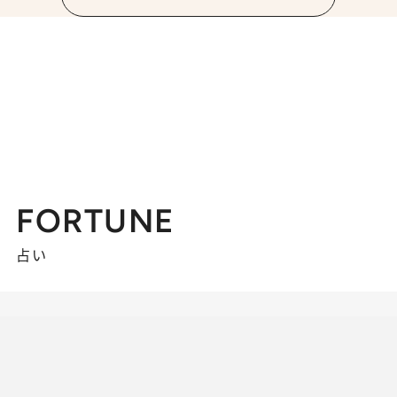
FORTUNE
占い