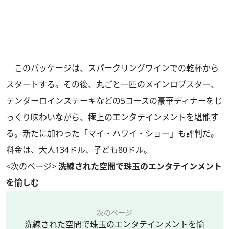
このパッケージは、スパークリングワインでの乾杯から
スタートする。その後、丸ごと一匹のメインロブスター、
テンダーロインステーキなどの5コースの豪華ディナーをじ
っくり味わいながら、極上のエンタテインメントを堪能す
る。新たに加わった「マイ・ハワイ・ショー」も評判だ。
料金は、大人134ドル、子ども80ドル。
<次のページ>
洗練された空間で珠玉のエンタテインメント
を愉しむ
次のページ
洗練された空間で珠玉のエンタテインメントを愉