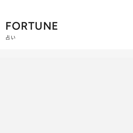
FORTUNE
占い