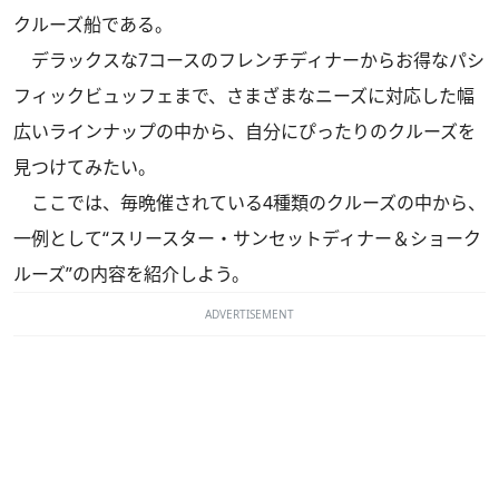
クルーズ船である。
デラックスな7コースのフレンチディナーからお得なパシ
フィックビュッフェまで、さまざまなニーズに対応した幅
広いラインナップの中から、自分にぴったりのクルーズを
見つけてみたい。
ここでは、毎晩催されている4種類のクルーズの中から、
一例として“スリースター・サンセットディナー＆ショーク
ルーズ”の内容を紹介しよう。
ADVERTISEMENT