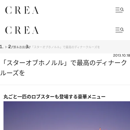
トップ
旅＆お出かけ
「スターオブホノルル」で最高のディナークルーズを
2013.10.18
「スターオブホノルル」で最高のディナーク
ルーズを
丸ごと一匹のロブスターも登場する豪華メニュー