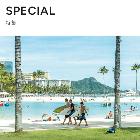
SPECIAL
特集