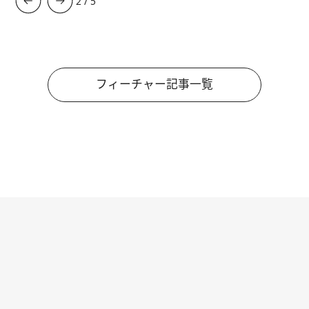
3
/
5
フィーチャー記事一覧