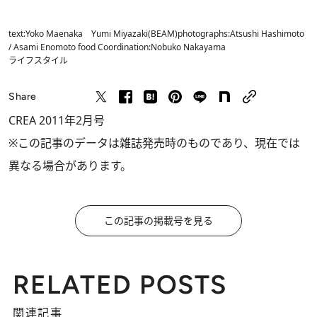
text:Yoko Maenaka Yumi Miyazaki(BEAM)photographs:Atsushi Hashimoto
/ Asami Enomoto food Coordination:Nobuko Nakayama
ライフスタイル
Share
CREA 2011年2月号
※この記事のデータは雑誌発売時のものであり、現在では
異なる場合があります。
この記事の掲載号を見る
RELATED POSTS
関連記事