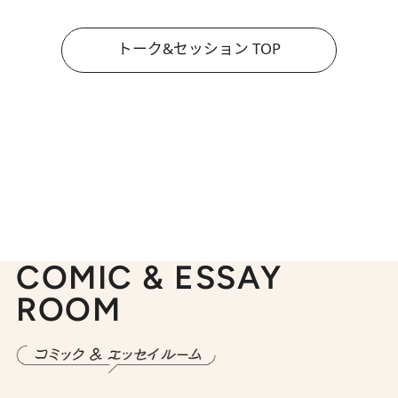
トーク&セッション TOP
COMIC & ESSAY
ROOM