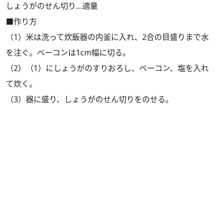
しょうがのせん切り…適量
■作り方
（1）米は洗って炊飯器の内釜に入れ、2合の目盛りまで水
を注ぐ。ベーコンは1cm幅に切る。
（2）（1）にしょうがのすりおろし、ベーコン、塩を入れ
て炊く。
（3）器に盛り、しょうがのせん切りをのせる。