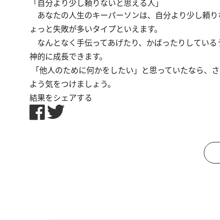
「自分より少し頼りないと思える人」
あなたの人生のキーパーソンは、自分より少し頼り
ょっと失敗が多いタイプといえます。
なんとなく手伝ってあげたり、かばったりしている
神的に成長できます。
「他人のために何かをしたい」と思っていたなら、さ
よう気をつけましょう。
結果をシェアする