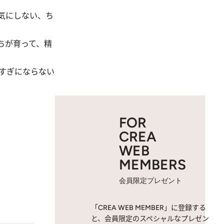
気にしない、ち
ちが育って、精
すぎにならない
FOR
CREA
WEB
MEMBERS
会員限定プレゼント
「CREA WEB MEMBER」に登録する
と、会員限定のスペシャルなプレゼン