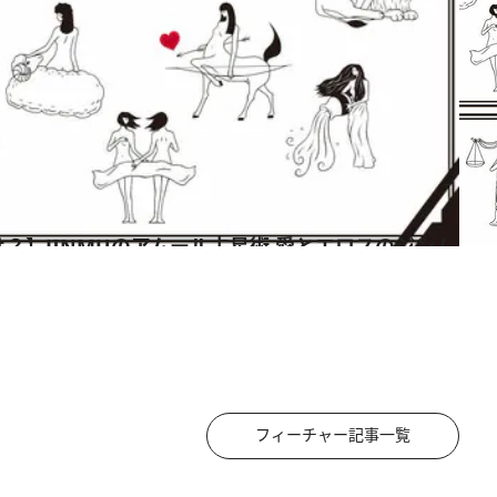
フィーチャー記事一覧