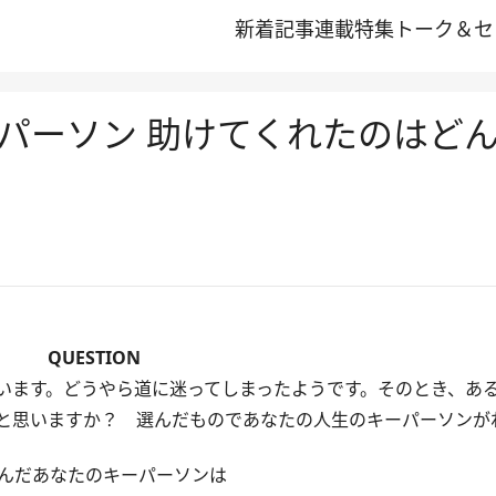
新着記事
連載
特集
トーク＆セ
パーソン 助けてくれたのはど
QUESTION
ます。どうやら道に迷ってしまったようです。そのとき、あ
と思いますか？ 選んだものであなたの人生のキーパーソンが
んだあなたのキーパーソンは