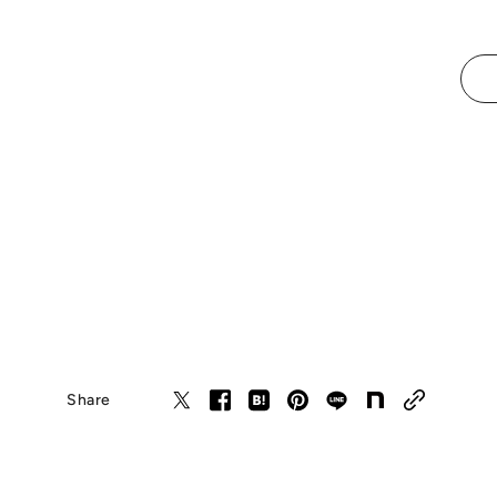
Share