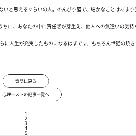
ないと思えるぐらいの人。のんびり屋で、細かなことはあまり
うちに、あなたの中に責任感が芽生え、他人への気遣いの気持
らに人生が充実したものになるはずです。もちろん世話の焼き
質問に戻る
心理テストの記事一覧へ
1
2
3
4
5