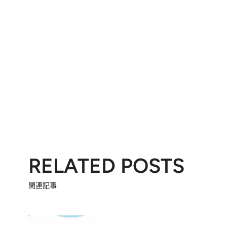
RELATED POSTS
関連記事