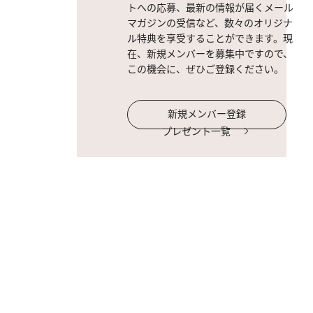
トへの応募、最新の情報が届くメール
マガジンの受信など、数々のオリジナ
ル特典を享受することができます。現
在、新規メンバーを募集中ですので、
この機会に、ぜひご登録ください。
新規メンバー登録
プレゼント一覧