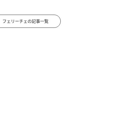
フェリーチェの記事一覧