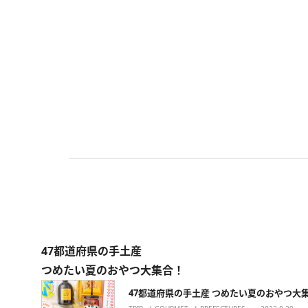
47都道府県の手土産
つめたい夏のおやつ大集合！
47都道府県の手土産 つめたい夏のおやつ大