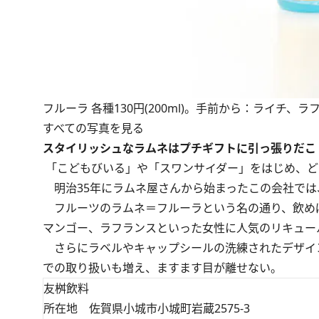
フルーラ 各種130円(200ml)。手前から：ライチ
すべての写真を見る
スタイリッシュなラムネはプチギフトに引っ張りだこ
「こどもびいる」や「スワンサイダー」をはじめ、ど
明治35年にラムネ屋さんから始まったこの会社では
フルーツのラムネ＝フルーラという名の通り、飲め
マンゴー、ラフランスといった女性に人気のリキュー
さらにラベルやキャップシールの洗練されたデザイ
での取り扱いも増え、ますます目が離せない。
友桝飲料
所在地 佐賀県小城市小城町岩蔵2575-3