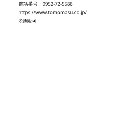
電話番号 0952-72-5588
https://www.tomomasu.co.jp/
※通販可