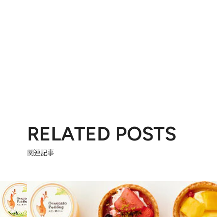
RELATED POSTS
関連記事