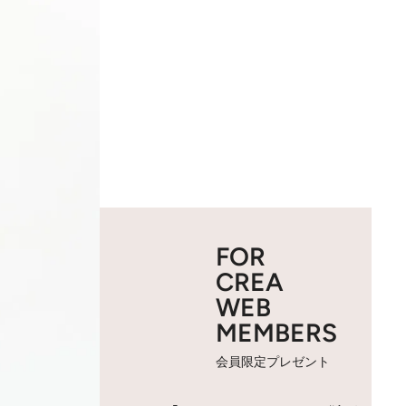
FOR
CREA
WEB
MEMBERS
会員限定プレゼント