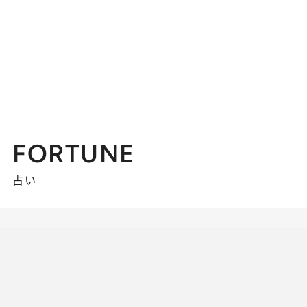
FORTUNE
占い