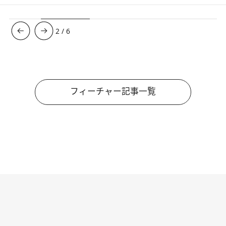
3
/
6
フィーチャー記事一覧