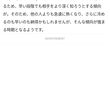
るため、早い段階でも相手をより深く知ろうとする傾向
が。そのため、他の人よりも急速に熱くなり、さらに冷め
るのも早いのも納得かもしれませんが、そんな傾向が強ま
る時期となるようです。
ADVERTISEMENT