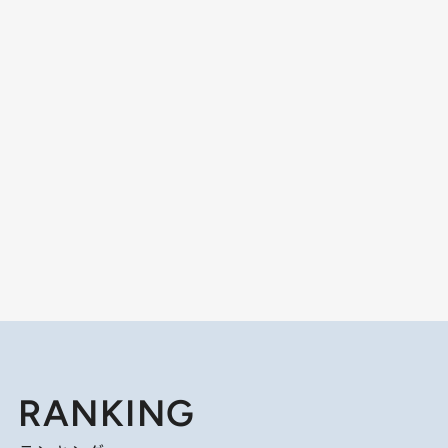
RANKING