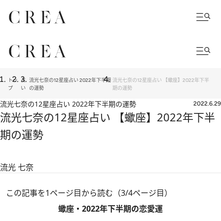
トッ
占
流光七奈の12星座占い 2022年下半期
流光七奈の12星座占い 【蠍座】2022年下半
プ
い
の運勢
期の運勢
流光七奈の12星座占い 2022年下半期の運勢
2022.6.29
流光七奈の12星座占い 【蠍座】2022年下半
期の運勢
流光 七奈
この記事を1ページ目から読む（3/4ページ目）
蠍座・2022年下半期の恋愛運