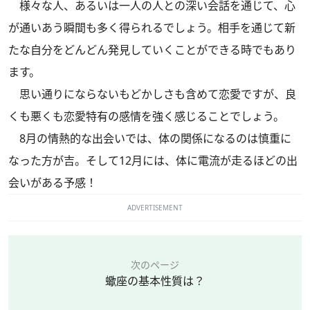
様々な人、あるいは一人の人との深い会話を通じて、心
が通いあう瞬間も多く得られるでしょう。相手を通じて新
たな自分をどんどん発見していくことができる時でもあり
ます。
思い通りにならないもどかしさも含めて恋愛ですが、良
くも悪くも恋愛特有の感情を強く感じることでしょう。
8月の情熱的な出会いでは、体の関係になるのは慎重に
なった方が吉。そして12月には、体に電流が走るほどの出
会いがある予感！
ADVERTISEMENT
次のページ
蠍座の基本性質は？