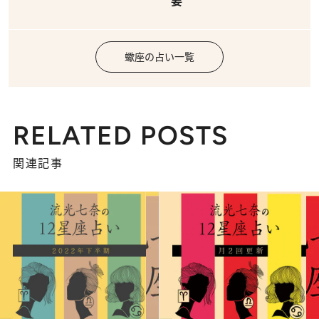
要
蠍座の占い一覧
RELATED POSTS
関連記事