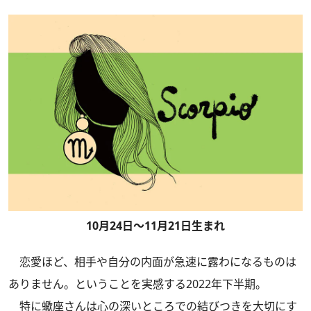
10月24日～11月21日生まれ
恋愛ほど、相手や自分の内面が急速に露わになるものは
ありません。ということを実感する2022年下半期。
特に蠍座さんは心の深いところでの結びつきを大切にす