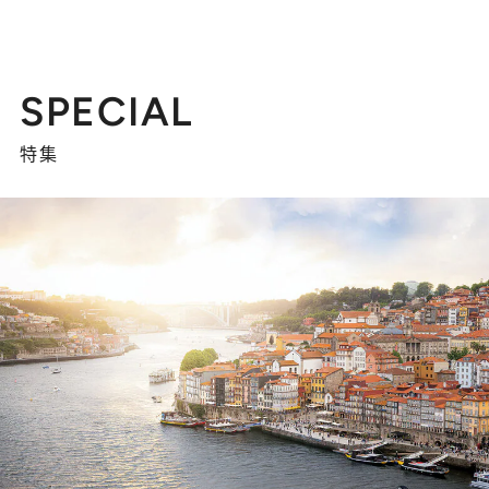
SPECIAL
特集