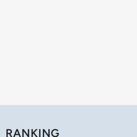
RANKING