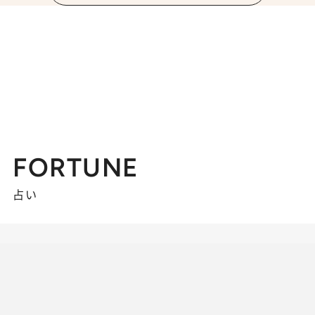
FORTUNE
占い