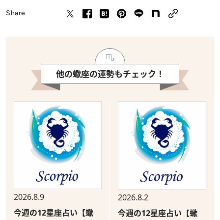
Share
他の蠍座の運勢もチェック！
2026.8.9
2026.8.2
今週の12星座占い【蠍
今週の12星座占い【蠍