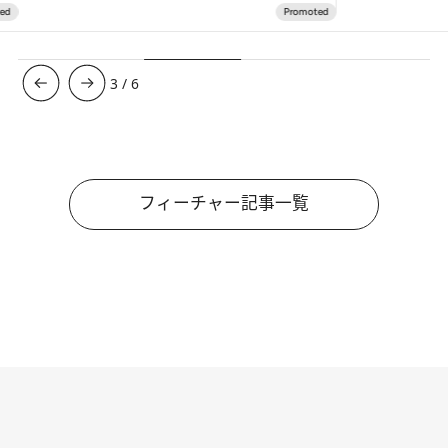
3
/
6
フィーチャー記事一覧