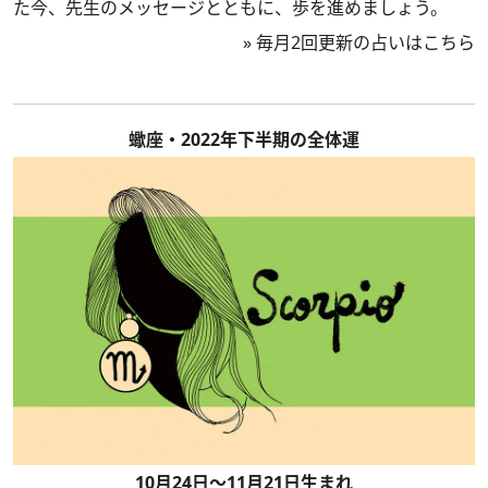
た今、先生のメッセージとともに、歩を進めましょう。
»
毎月2回更新の占いはこちら
蠍座・2022年下半期の全体運
10月24日～11月21日生まれ