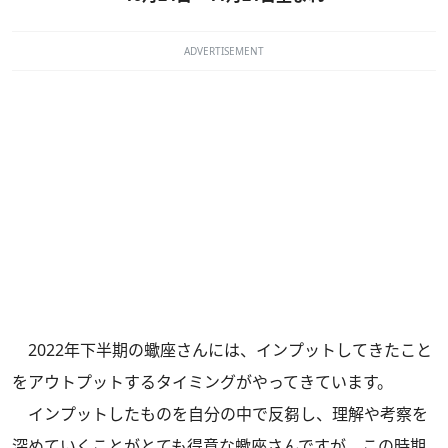
ADVERTISEMENT
2022年下半期の蠍座さんには、インプットしてきたこと
をアウトプットするタイミングがやってきています。
インプットしたものを自分の中で反芻し、理解や考察を
深めていくことがとても得意な蠍座さんですが、この時期