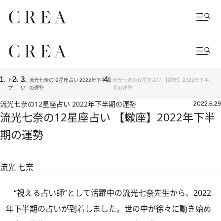
トッ
占
流光七奈の12星座占い 2022年下半期
流光七奈の12星座占い 【蠍座】2022年下半
プ
い
の運勢
期の運勢
流光七奈の12星座占い 2022年下半期の運勢
2022.6.29
流光七奈の12星座占い 【蠍座】2022年下半
期の運勢
流光 七奈
“視える占い師”として活躍中の流光七奈先生から、2022
年下半期の占いが到着しました。世の中が徐々に動き始め