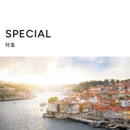
SPECIAL
特集