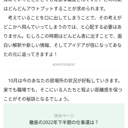
はどんどんアウトプットすることが求められます。
考えていることを口に出してしまうことで、その考えが
どこかへ飛んでいってしまうのでは、と心配する必要はあ
りません。むしろこの時期はどんどん表に出すことで、面
白い解釈や新しい情報、そしてアイデアが倍になってあな
たの元に返ってきますよ！
ADVERTISEMENT
10月は今のあなたの居場所の状況が好転していきます。
家でも職場でも、そこにいる人たちと程よい距離感を保つ
ことがその秘訣となるでしょう。
次のページ
蠍座の2022年下半期の仕事運は？