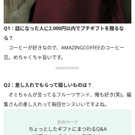
Q1：話になった人に2,000円以内でプチギフトを贈るな
ら？
コーヒーが好きなので、AMAZINGCOFFEEのコーヒー
豆。めちゃくちゃ旨いです。
ADVERTISEMENT
Q2：差し入れでもらって嬉しいものは？
オミちゃんが言ってるフルーツサンド、俺も好き(笑)。編
集さんの差し入れって毎回センスいいですよね。
次のページ
ちょっとしたギフトにまつわるQ&A