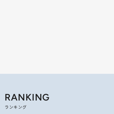
RANKING
ランキング