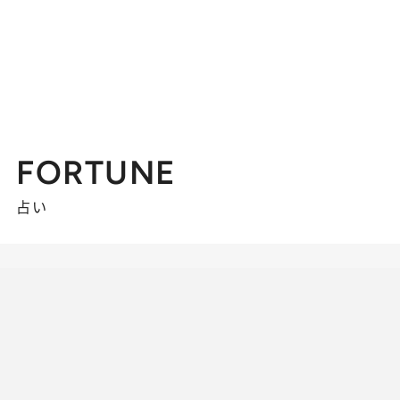
FORTUNE
占い