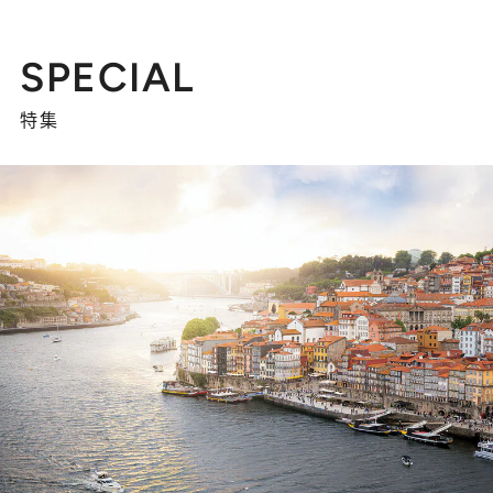
SPECIAL
特集