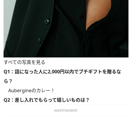
すべての写真を見る
Q1：話になった人に2,000円以内でプチギフトを贈るな
ら？
Aubergineのカレー！
Q2：差し入れでもらって嬉しいものは？
ADVERTISEMENT