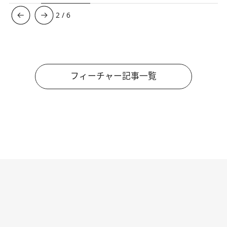
3
/
6
フィーチャー記事一覧