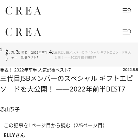
ト
カルチ
発表！ 2022年前半 人気
三代目JSBメンバーのスペシャル ギフトエピソードを大
ッ
ャー
記事ベスト7
公開！ ――2022年前半BEST7
プ
発表！ 2022年前半 人気記事ベスト7
2022.5.5
三代目JSBメンバーのスペシャル ギフトエピ
ソードを大公開！ ――2022年前半BEST7
赤山恭子
この記事を1ページ目から読む（2/5ページ目）
ELLYさん