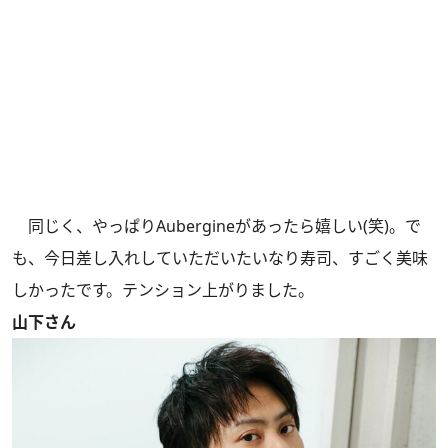
同じく、やっぱりAubergineがあったら嬉しい(笑)。で
も、今日差し入れしていただいたいなり寿司、すごく美味
しかったです。テンション上がりました。
山下さん