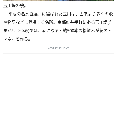
玉川堤の桜。
「平成の名水百選」に選ばれた玉川は、古来より多くの歌
や物語などに登場する名所。京都府井手町にある玉川堤(た
まがわつつみ)では、春になると約500本の桜並木が花のト
ンネルを作る。
ADVERTISEMENT