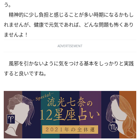
う。
精神的に少し負担と感じることが多い時期になるかもし
れませんが、健康で元気であれば、どんな問題も怖くあり
ませんよ！
ADVERTISEMENT
風邪を引かないように気をつける基本をしっかりと実践
すると良いですね。