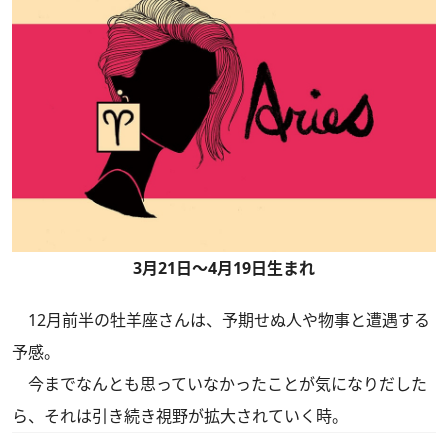
3月21日～4月19日生まれ
12月前半の牡羊座さんは、予期せぬ人や物事と遭遇する
予感。
今までなんとも思っていなかったことが気になりだした
ら、それは引き続き視野が拡大されていく時。