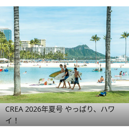
CREA 2026年夏号 やっぱり、ハワ
イ！