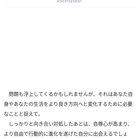
ADVERTISEMENT
問題も浮上してくるかもしれませんが、それはあなた自
身やあなたの生活をより良き方向へと変化するために必要
なことと捉えて。
しっかりと向き合い対処したあとは、自尊心が高まり、
より自由で行動的に進化を遂げた自分に出会えるでしょ