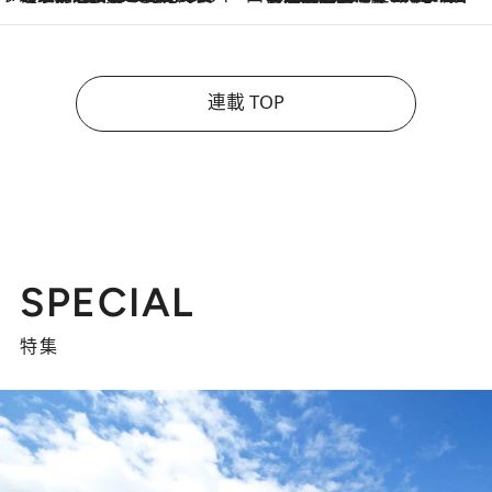
連載 TOP
SPECIAL
特集