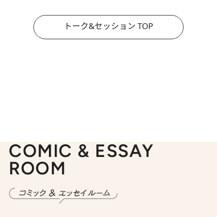
トーク&セッション TOP
COMIC & ESSAY
ROOM