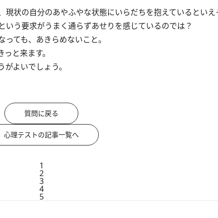
、現状の自分のあやふやな状態にいらだちを抱えているといえ
という要求がうまく通らずあせりを感じているのでは？
なっても、あきらめないこと。
きっと来ます。
うがよいでしょう。
質問に戻る
心理テストの記事一覧へ
1
2
3
4
5