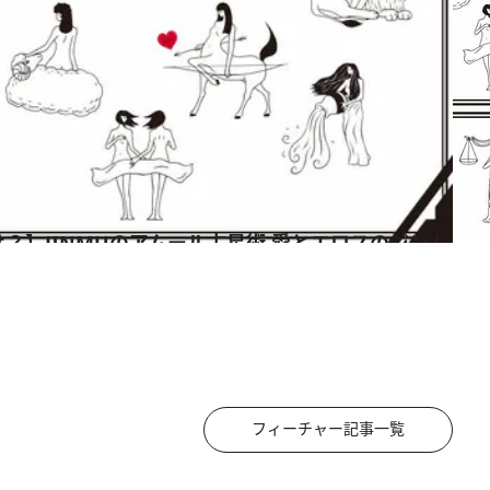
フィーチャー記事一覧