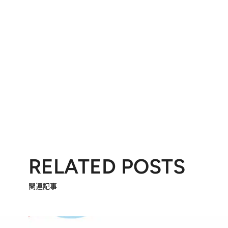
RELATED POSTS
関連記事