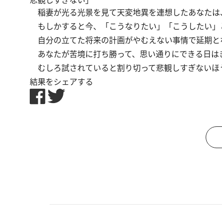
悲観しすぎない」
稲妻が光る光景を見て天変地異を連想したあなたは
もしかすると今、「こうなりたい」「こうしたい」
自分の立てた将来の計画がやむえない事情で延期と
あなたが苦境に打ち勝って、思い通りにできる日は
むしろ試されていると割り切って悲観しすぎないほ
結果をシェアする