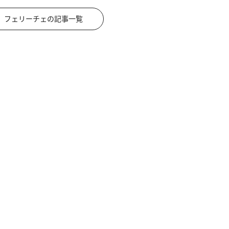
フェリーチェの記事一覧