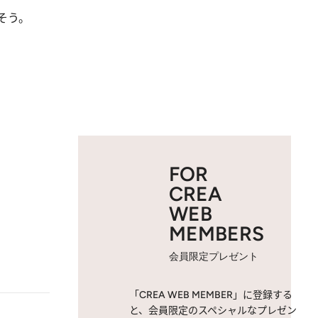
そう。
FOR
CREA
WEB
MEMBERS
会員限定プレゼント
「CREA WEB MEMBER」に登録する
と、会員限定のスペシャルなプレゼン