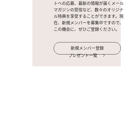
トへの応募、最新の情報が届くメール
マガジンの受信など、数々のオリジナ
ル特典を享受することができます。現
在、新規メンバーを募集中ですので、
この機会に、ぜひご登録ください。
新規メンバー登録
プレゼント一覧