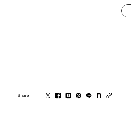
Share