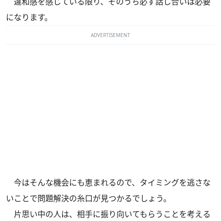
違和感を感じている限り、そのうち必ず話し合いは必要
になります。
ADVERTISEMENT
今はそんな機会にも恵まれるので、タイミングを逃さな
いことで問題解決の糸口が見つかるでしょう。
片思い中の人は、相手に振り向いてもらうことを考える