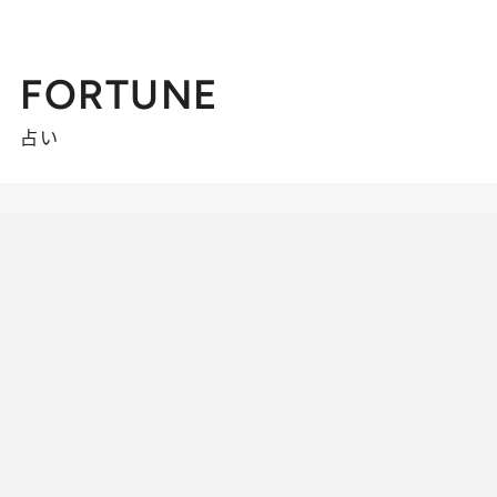
FORTUNE
占い