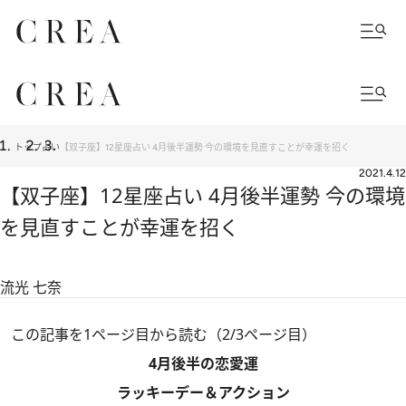
トップ
占い
【双子座】12星座占い 4月後半運勢 今の環境を見直すことが幸運を招く
2021.4.12
【双子座】12星座占い 4月後半運勢 今の環境
を見直すことが幸運を招く
流光 七奈
この記事を1ページ目から読む（2/3ページ目）
4月後半の恋愛運
ラッキーデー＆アクション