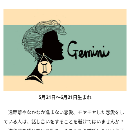
5月21日～6月21日生まれ
遠距離やなかなか進まない恋愛、モヤモヤした恋愛をし
ている人は、話し合いをすることを避けてはいませんか？