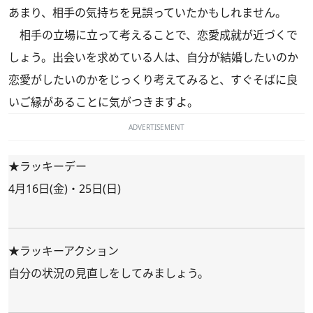
あまり、相手の気持ちを見誤っていたかもしれません。
相手の立場に立って考えることで、恋愛成就が近づくで
しょう。出会いを求めている人は、自分が結婚したいのか
恋愛がしたいのかをじっくり考えてみると、すぐそばに良
いご縁があることに気がつきますよ。
ADVERTISEMENT
★ラッキーデー
4月16日(金)・25日(日)
★ラッキーアクション
自分の状況の見直しをしてみましょう。