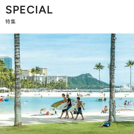
SPECIAL
特集