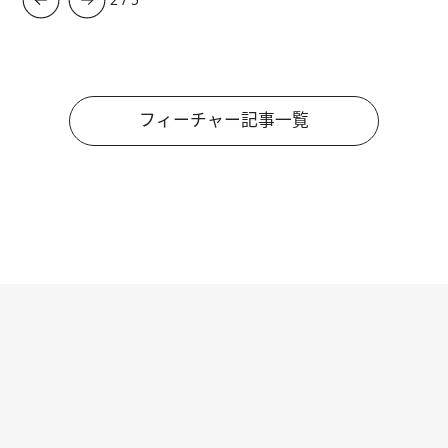
フィーチャー記事一覧